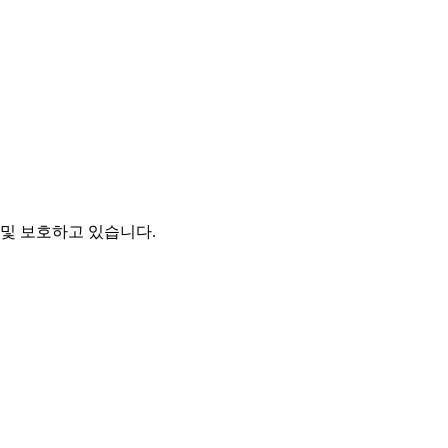
및 보호하고 있습니다.