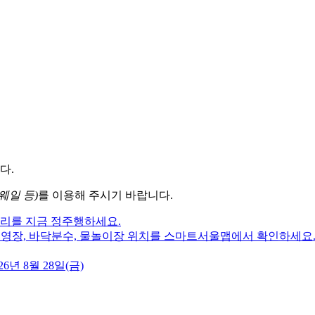
다.
웨일 등)
를 이용해 주시기 바랍니다.