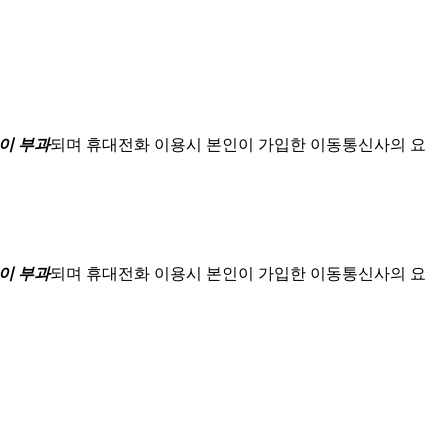
이 부과
되며
휴대전화 이용시 본인이 가입한 이동통신사의 요
이 부과
되며
휴대전화 이용시 본인이 가입한 이동통신사의 요