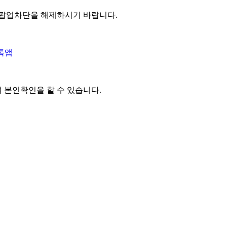
 팝업차단을 해제하시기 바랍니다.
톡앱
여 본인확인을
할 수 있습니다.