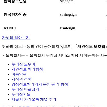
한국정보인증
signgate
한국전자인증
turingsign
KTNET
tradesign
자세히 알아보기
귀하의 정보는 동의 없이 공개되지 않으며,
「개인정보 보호법
서울특별시는 서울특별시 누리집 서비스 이용 시 제공하는 사
누리집 도우미
개인정보 처리방침
이용약관
저작권 정책
영상정보처리기기 운영·관리 방침
누리집 바로잡기
누리집지도
서울시 카카오톡 채널 추가