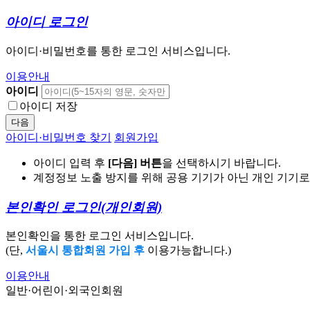
아이디 로그인
아이디·비밀번호를 통한 로그인 서비스입니다.
이용안내
아이디
아이디 저장
다음
아이디·비밀번호 찾기
회원가입
아이디 입력 후
[다음] 버튼
을 선택하시기 바랍니다.
계정정보 노출 방지를 위해 공용 기기가 아닌 개인 기기
본인확인 로그인
(개인회원)
본인확인을 통한 로그인 서비스입니다.
(단,
서울시 통합회원 가입 후
이용가능합니다.)
이용안내
일반·어린이·외국인회원