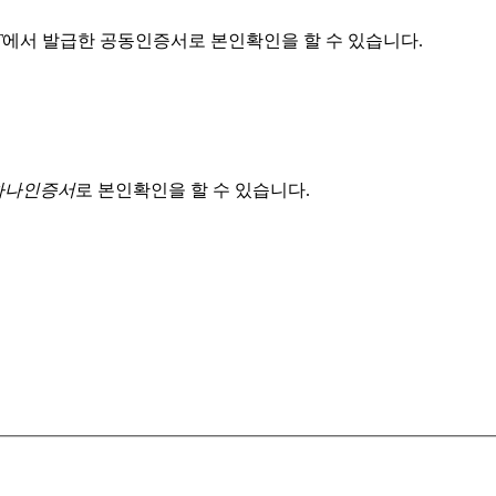
T
에서 발급한 공동인증서로 본인확인을 할 수 있습니다.
 하나인증서
로 본인확인을 할 수 있습니다.