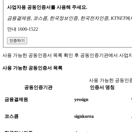
사업자용 공동인증서를 사용해 주세요.
금융결제원, 코스콤, 한국정보인증, 한국전자인증, KTNET
에
안내 1600-1522
인증하기
사용 가능한 공동인증서 목록 확인 후 공동인증기관에서 사업
사용 가능한 공동인증서 목록
사용 가능한 공동인증
공동인증기관
인증서 명칭
금융결제원
yessign
코스콤
signkorea