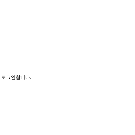
로 로그인합니다.