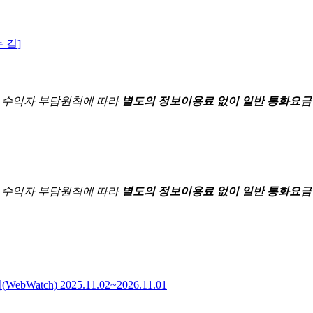
 길]
한
수익자 부담원칙에 따라
별도의 정보이용료 없이 일반 통화요금
한
수익자 부담원칙에 따라
별도의 정보이용료 없이 일반 통화요금