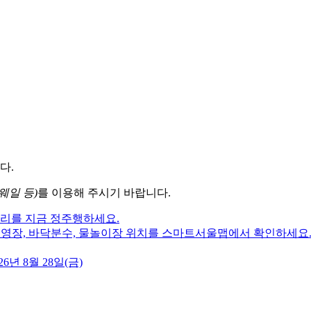
다.
웨일 등)
를 이용해 주시기 바랍니다.