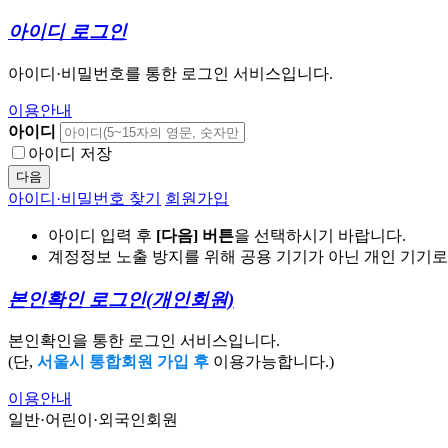
아이디 로그인
아이디·비밀번호를 통한 로그인 서비스입니다.
이용안내
아이디
아이디 저장
다음
아이디·비밀번호 찾기
회원가입
아이디 입력 후
[다음] 버튼
을 선택하시기 바랍니다.
계정정보 노출 방지를 위해 공용 기기가 아닌 개인 기기
본인확인 로그인
(개인회원)
본인확인을 통한 로그인 서비스입니다.
(단,
서울시 통합회원 가입 후
이용가능합니다.)
이용안내
일반·어린이·외국인회원