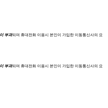
이 부과
되며
휴대전화 이용시 본인이 가입한 이동통신사의 요
이 부과
되며
휴대전화 이용시 본인이 가입한 이동통신사의 요