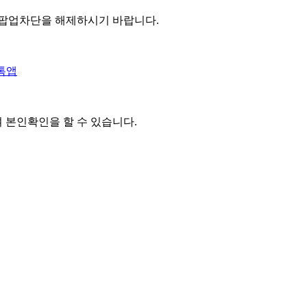
 팝업차단을 해제하시기 바랍니다.
톡앱
여 본인확인을
할 수 있습니다.