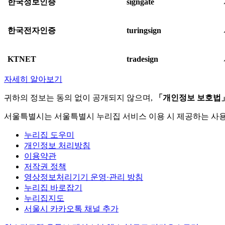
한국정보인증
signgate
한국전자인증
turingsign
KTNET
tradesign
자세히 알아보기
귀하의 정보는 동의 없이 공개되지 않으며,
「개인정보 보호법
서울특별시는 서울특별시 누리집 서비스 이용 시 제공하는 사
누리집 도우미
개인정보 처리방침
이용약관
저작권 정책
영상정보처리기기 운영·관리 방침
누리집 바로잡기
누리집지도
서울시 카카오톡 채널 추가