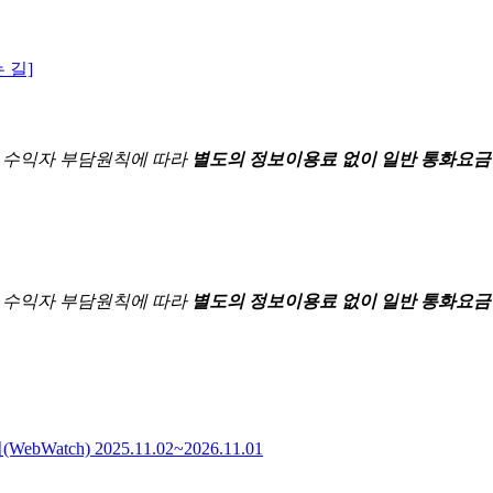
 길]
한
수익자 부담원칙에 따라
별도의 정보이용료 없이 일반 통화요금
한
수익자 부담원칙에 따라
별도의 정보이용료 없이 일반 통화요금