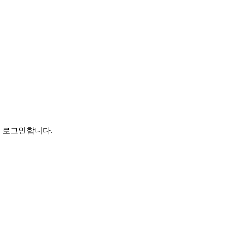
로 로그인합니다.