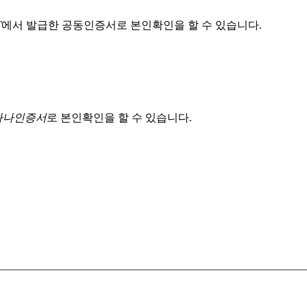
T
에서 발급한 공동인증서로 본인확인을 할 수 있습니다.
 하나인증서
로 본인확인을 할 수 있습니다.