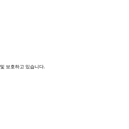
및 보호하고 있습니다.