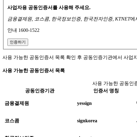
사업자용 공동인증서를 사용해 주세요.
금융결제원, 코스콤, 한국정보인증, 한국전자인증, KTNET
에
안내 1600-1522
인증하기
사용 가능한 공동인증서 목록 확인 후 공동인증기관에서 사업
사용 가능한 공동인증서 목록
사용 가능한 공동인증
공동인증기관
인증서 명칭
금융결제원
yessign
코스콤
signkorea