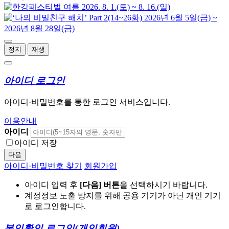
정지
재생
아이디 로그인
아이디·비밀번호를 통한 로그인 서비스입니다.
이용안내
아이디
아이디 저장
다음
아이디·비밀번호 찾기
회원가입
아이디 입력 후
[다음] 버튼
을 선택하시기 바랍니다.
계정정보 노출 방지를 위해 공용 기기가 아닌 개인 기기
로 로그인합니다.
본인확인 로그인
(개인회원)