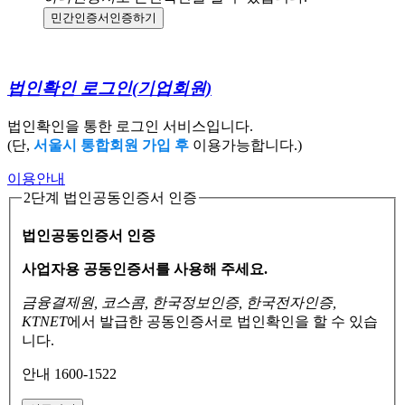
민간인증서
인증하기
법인확인 로그인
(기업회원)
법인확인을 통한 로그인 서비스입니다.
(단,
서울시 통합회원 가입 후
이용가능합니다.)
이용안내
2단계 법인공동인증서 인증
법인공동인증서 인증
사업자용 공동인증서를 사용해 주세요.
금융결제원, 코스콤, 한국정보인증, 한국전자인증,
KTNET
에서 발급한 공동인증서로
법인확인을 할 수 있습
니다.
안내 1600-1522