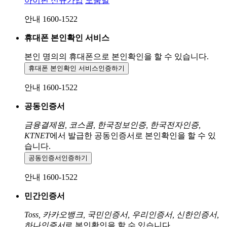
아이핀 신규가입
도움말
안내 1600-1522
휴대폰 본인확인 서비스
본인 명의의 휴대폰으로
본인확인을 할 수 있습니다.
휴대폰 본인확인 서비스
인증하기
안내 1600-1522
공동인증서
금융결제원, 코스콤, 한국정보인증, 한국전자인증,
KTNET
에서 발급한 공동인증서로 본인확인을 할 수 있
습니다.
공동인증서
인증하기
안내 1600-1522
민간인증서
Toss, 카카오뱅크, 국민인증서, 우리인증서, 신한인증서,
하나인증서
로 본인확인을 할 수 있습니다.