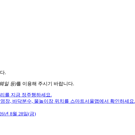
다.
웨일 등)
를 이용해 주시기 바랍니다.