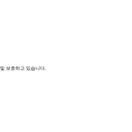
및 보호하고 있습니다.