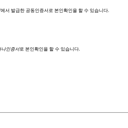
T
에서 발급한 공동인증서로 본인확인을 할 수 있습니다.
 하나인증서
로 본인확인을 할 수 있습니다.