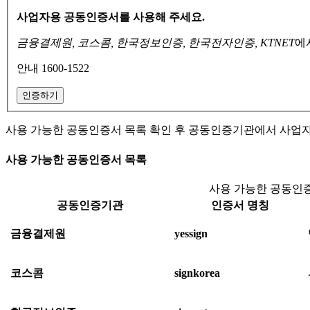
사업자용 공동인증서를 사용해 주세요.
금융결제원, 코스콤, 한국정보인증, 한국전자인증, KTNET
에
안내 1600-1522
인증하기
사용 가능한 공동인증서 목록 확인 후 공동인증기관에서 사업
사용 가능한 공동인증서 목록
사용 가능한 공동인증
공동인증기관
인증서 명칭
금융결제원
yessign
코스콤
signkorea