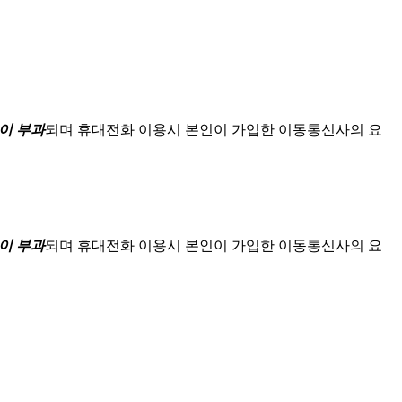
이 부과
되며
휴대전화 이용시 본인이 가입한 이동통신사의 요
이 부과
되며
휴대전화 이용시 본인이 가입한 이동통신사의 요