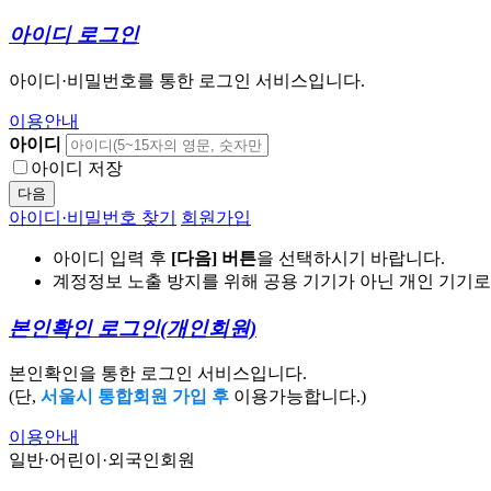
아이디 로그인
아이디·비밀번호를 통한 로그인 서비스입니다.
이용안내
아이디
아이디 저장
다음
아이디·비밀번호 찾기
회원가입
아이디 입력 후
[다음] 버튼
을 선택하시기 바랍니다.
계정정보 노출 방지를 위해 공용 기기가 아닌 개인 기기
본인확인 로그인
(개인회원)
본인확인을 통한 로그인 서비스입니다.
(단,
서울시 통합회원 가입 후
이용가능합니다.)
이용안내
일반·어린이·외국인회원