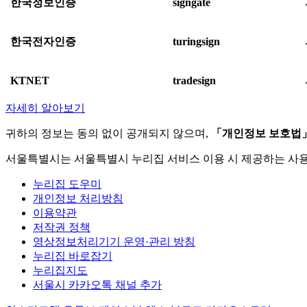
한국정보인증
signgate
한국전자인증
turingsign
KTNET
tradesign
자세히 알아보기
귀하의 정보는 동의 없이 공개되지 않으며,
「개인정보 보호법
서울특별시는 서울특별시 누리집 서비스 이용 시 제공하는 사
누리집 도우미
개인정보 처리방침
이용약관
저작권 정책
영상정보처리기기 운영·관리 방침
누리집 바로잡기
누리집지도
서울시 카카오톡 채널 추가