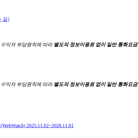
 길]
한
수익자 부담원칙에 따라
별도의 정보이용료 없이 일반 통화요금
한
수익자 부담원칙에 따라
별도의 정보이용료 없이 일반 통화요금