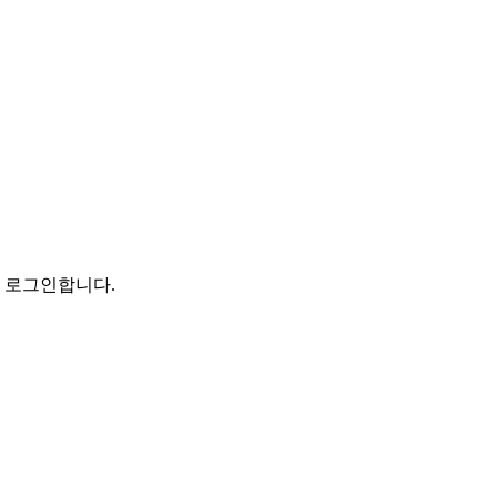
로 로그인합니다.