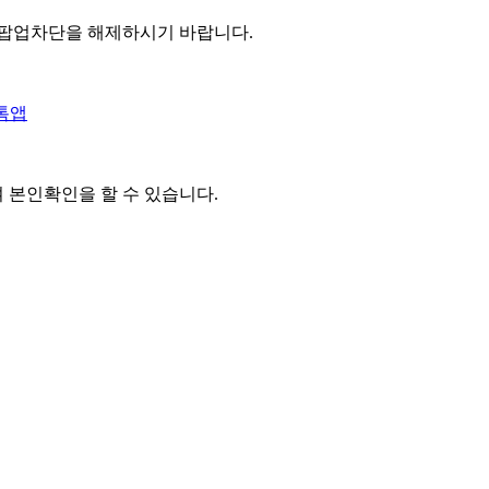
 팝업차단을 해제하시기 바랍니다.
톡앱
여 본인확인을
할 수 있습니다.