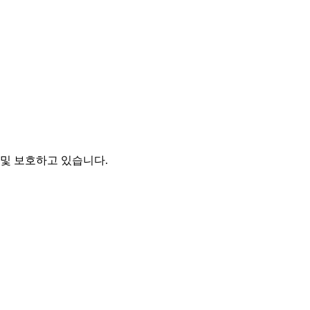
및 보호하고 있습니다.