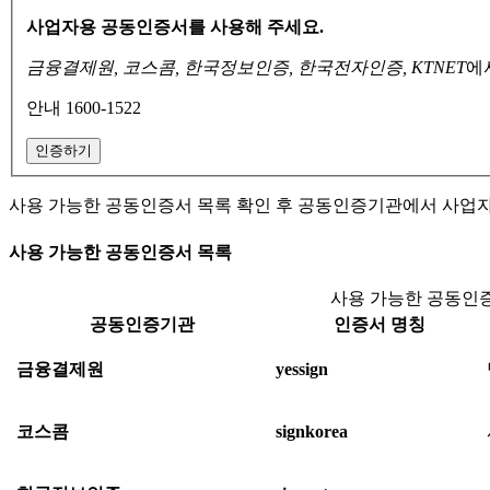
사업자용 공동인증서를 사용해 주세요.
금융결제원, 코스콤, 한국정보인증, 한국전자인증, KTNET
에
안내 1600-1522
인증하기
사용 가능한 공동인증서 목록 확인 후 공동인증기관에서 사업
사용 가능한 공동인증서 목록
사용 가능한 공동인증
공동인증기관
인증서 명칭
금융결제원
yessign
코스콤
signkorea