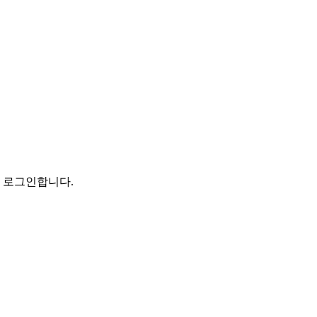
로 로그인합니다.