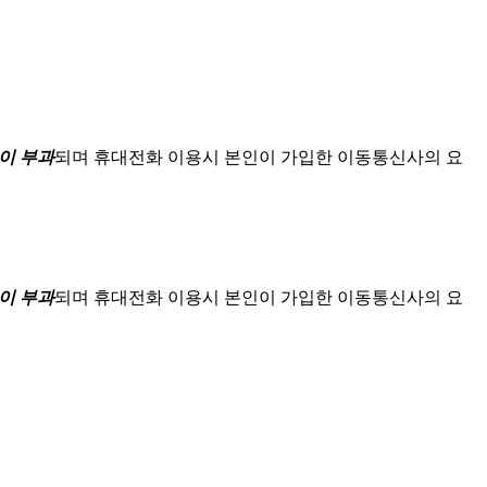
이 부과
되며
휴대전화 이용시 본인이 가입한 이동통신사의 요
이 부과
되며
휴대전화 이용시 본인이 가입한 이동통신사의 요