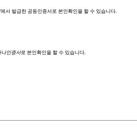
T
에서 발급한 공동인증서로 본인확인을 할 수 있습니다.
 하나인증서
로 본인확인을 할 수 있습니다.