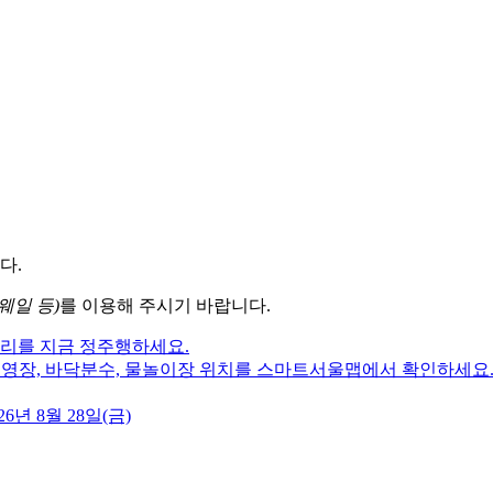
다.
웨일 등)
를 이용해 주시기 바랍니다.