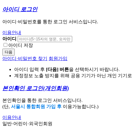
아이디 로그인
아이디·비밀번호를 통한 로그인 서비스입니다.
이용안내
아이디
아이디 저장
다음
아이디·비밀번호 찾기
회원가입
아이디 입력 후
[다음] 버튼
을 선택하시기 바랍니다.
계정정보 노출 방지를 위해 공용 기기가 아닌 개인 기기
본인확인 로그인
(개인회원)
본인확인을 통한 로그인 서비스입니다.
(단,
서울시 통합회원 가입 후
이용가능합니다.)
이용안내
일반·어린이·외국인회원