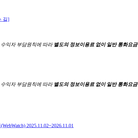
 길]
한
수익자 부담원칙에 따라
별도의 정보이용료 없이 일반 통화요금
한
수익자 부담원칙에 따라
별도의 정보이용료 없이 일반 통화요금