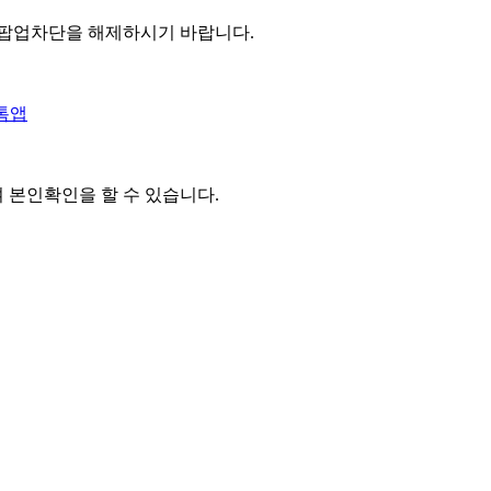
 팝업차단을 해제하시기 바랍니다.
톡앱
여 본인확인을
할 수 있습니다.