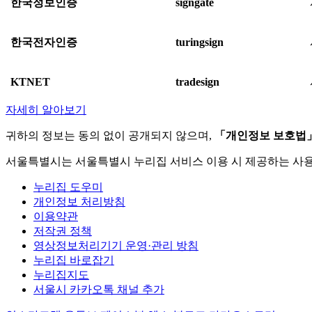
한국정보인증
signgate
한국전자인증
turingsign
KTNET
tradesign
자세히 알아보기
귀하의 정보는 동의 없이 공개되지 않으며,
「개인정보 보호법
서울특별시는 서울특별시 누리집 서비스 이용 시 제공하는 사
누리집 도우미
개인정보 처리방침
이용약관
저작권 정책
영상정보처리기기 운영·관리 방침
누리집 바로잡기
누리집지도
서울시 카카오톡 채널 추가