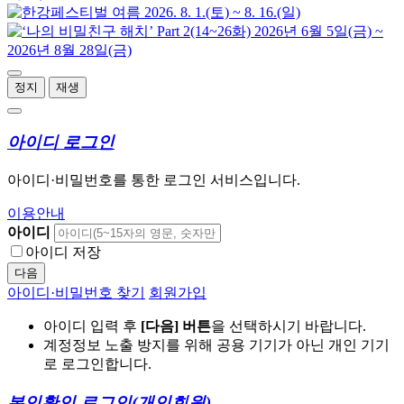
정지
재생
아이디 로그인
아이디·비밀번호를 통한 로그인 서비스입니다.
이용안내
아이디
아이디 저장
다음
아이디·비밀번호 찾기
회원가입
아이디 입력 후
[다음] 버튼
을 선택하시기 바랍니다.
계정정보 노출 방지를 위해 공용 기기가 아닌 개인 기기
로 로그인합니다.
본인확인 로그인
(개인회원)