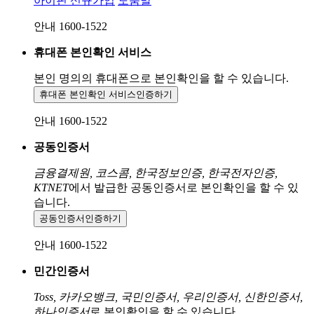
아이핀 신규가입
도움말
안내 1600-1522
휴대폰 본인확인 서비스
본인 명의의 휴대폰으로
본인확인을 할 수 있습니다.
휴대폰 본인확인 서비스
인증하기
안내 1600-1522
공동인증서
금융결제원, 코스콤, 한국정보인증, 한국전자인증,
KTNET
에서 발급한 공동인증서로 본인확인을 할 수 있
습니다.
공동인증서
인증하기
안내 1600-1522
민간인증서
Toss, 카카오뱅크, 국민인증서, 우리인증서, 신한인증서,
하나인증서
로 본인확인을 할 수 있습니다.