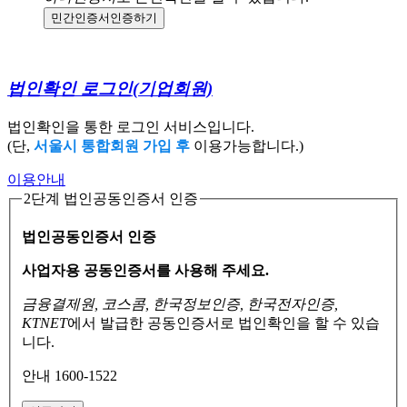
민간인증서
인증하기
법인확인 로그인
(기업회원)
법인확인을 통한 로그인 서비스입니다.
(단,
서울시 통합회원 가입 후
이용가능합니다.)
이용안내
2단계 법인공동인증서 인증
법인공동인증서 인증
사업자용 공동인증서를 사용해 주세요.
금융결제원, 코스콤, 한국정보인증, 한국전자인증,
KTNET
에서 발급한 공동인증서로
법인확인을 할 수 있습
니다.
안내 1600-1522