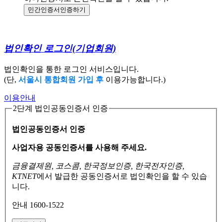
민간인증서
인증하기
법인확인 로그인
(기업회원)
법인확인을 통한 로그인 서비스입니다.
(단,
서울시 통합회원 가입 후
이용가능합니다.)
이용안내
2단계 법인공동인증서 인증
법인공동인증서 인증
사업자용 공동인증서를 사용해 주세요.
금융결제원, 코스콤, 한국정보인증, 한국전자인증,
KTNET
에서 발급한 공동인증서로
법인확인을 할 수 있습
니다.
안내 1600-1522