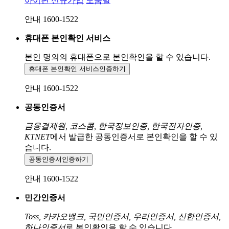
아이핀 신규가입
도움말
안내 1600-1522
휴대폰 본인확인 서비스
본인 명의의 휴대폰으로
본인확인을 할 수 있습니다.
휴대폰 본인확인 서비스
인증하기
안내 1600-1522
공동인증서
금융결제원, 코스콤, 한국정보인증, 한국전자인증,
KTNET
에서 발급한 공동인증서로 본인확인을 할 수 있
습니다.
공동인증서
인증하기
안내 1600-1522
민간인증서
Toss, 카카오뱅크, 국민인증서, 우리인증서, 신한인증서,
하나인증서
로 본인확인을 할 수 있습니다.