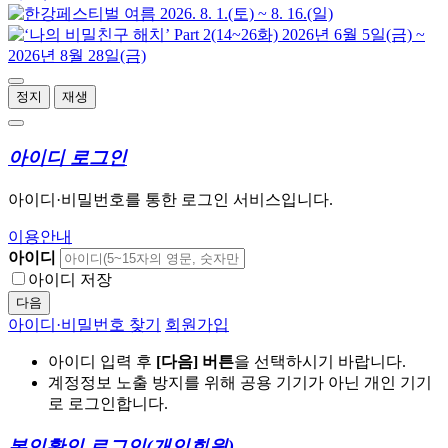
정지
재생
아이디 로그인
아이디·비밀번호를 통한 로그인 서비스입니다.
이용안내
아이디
아이디 저장
다음
아이디·비밀번호 찾기
회원가입
아이디 입력 후
[다음] 버튼
을 선택하시기 바랍니다.
계정정보 노출 방지를 위해 공용 기기가 아닌 개인 기기
로 로그인합니다.
본인확인 로그인
(개인회원)