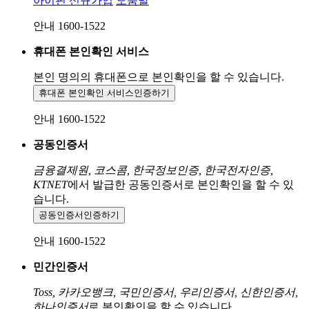
아이핀 신규가입
도움말
안내 1600-1522
휴대폰 본인확인 서비스
본인 명의의 휴대폰으로
본인확인을 할 수 있습니다.
휴대폰 본인확인 서비스
인증하기
안내 1600-1522
공동인증서
금융결제원, 코스콤, 한국정보인증, 한국전자인증,
KTNET
에서 발급한 공동인증서로 본인확인을 할 수 있
습니다.
공동인증서
인증하기
안내 1600-1522
민간인증서
Toss, 카카오뱅크, 국민인증서, 우리인증서, 신한인증서,
하나인증서
로 본인확인을 할 수 있습니다.