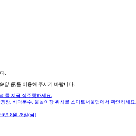
다.
웨일 등)
를 이용해 주시기 바랍니다.