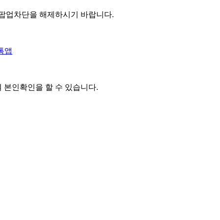
 팝업차단을 해제하시기 바랍니다.
톡앱
여 본인확인을
할 수 있습니다.