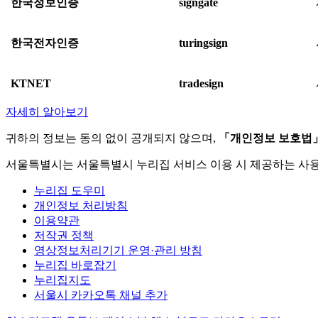
한국정보인증
signgate
한국전자인증
turingsign
KTNET
tradesign
자세히 알아보기
귀하의 정보는 동의 없이 공개되지 않으며,
「개인정보 보호법
서울특별시는 서울특별시 누리집 서비스 이용 시 제공하는 사
누리집 도우미
개인정보 처리방침
이용약관
저작권 정책
영상정보처리기기 운영·관리 방침
누리집 바로잡기
누리집지도
서울시 카카오톡 채널 추가