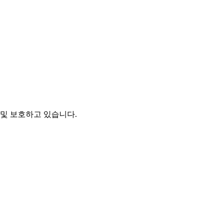
및 보호하고 있습니다.