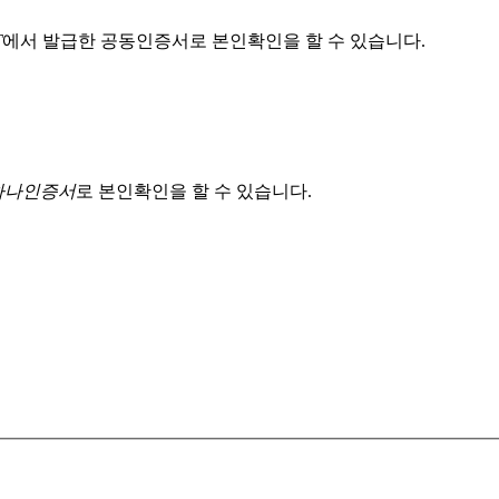
T
에서 발급한 공동인증서로 본인확인을 할 수 있습니다.
 하나인증서
로 본인확인을 할 수 있습니다.