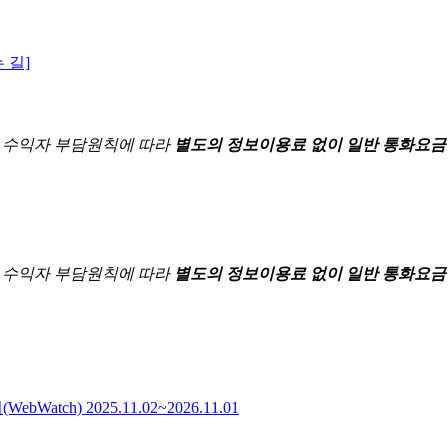
 길]
한
수익자 부담원칙에 따라
별도의 정보이용료 없이 일반 통화요금
한
수익자 부담원칙에 따라
별도의 정보이용료 없이 일반 통화요금