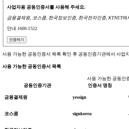
사업자용 공동인증서를 사용해 주세요.
금융결제원, 코스콤, 한국정보인증, 한국전자인증, KTNET
에
안내 1600-1522
인증하기
사용 가능한 공동인증서 목록 확인 후 공동인증기관에서 사업
사용 가능한 공동인증서 목록
사용 가능한 공동인증
공동인증기관
인증서 명칭
금융결제원
yessign
코스콤
signkorea