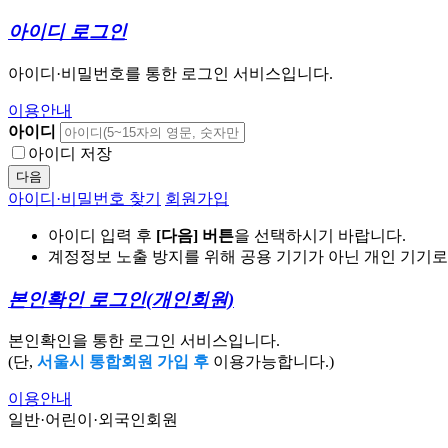
아이디 로그인
아이디·비밀번호를 통한 로그인 서비스입니다.
이용안내
아이디
아이디 저장
다음
아이디·비밀번호 찾기
회원가입
아이디 입력 후
[다음] 버튼
을 선택하시기 바랍니다.
계정정보 노출 방지를 위해 공용 기기가 아닌 개인 기기
본인확인 로그인
(개인회원)
본인확인을 통한 로그인 서비스입니다.
(단,
서울시 통합회원 가입 후
이용가능합니다.)
이용안내
일반·어린이·외국인회원