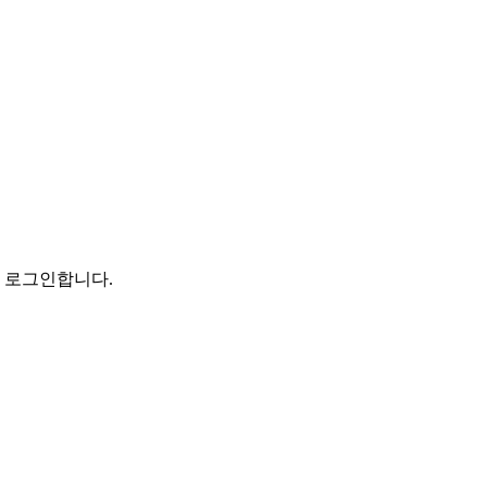
로 로그인합니다.