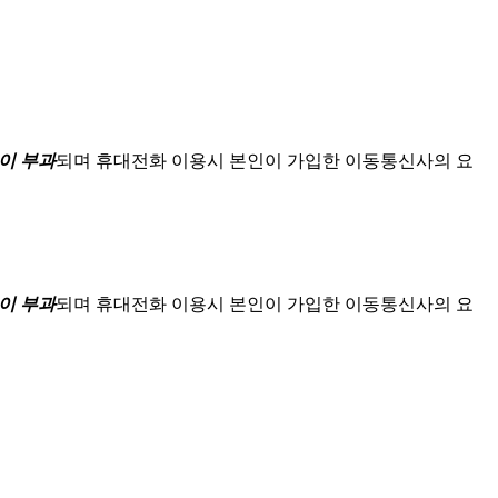
이 부과
되며
휴대전화 이용시 본인이 가입한 이동통신사의 요
이 부과
되며
휴대전화 이용시 본인이 가입한 이동통신사의 요