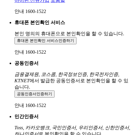
아이핀 신규가입
도움말
안내 1600-1522
휴대폰 본인확인 서비스
본인 명의의 휴대폰으로
본인확인을 할 수 있습니다.
휴대폰 본인확인 서비스
인증하기
안내 1600-1522
공동인증서
금융결제원, 코스콤, 한국정보인증, 한국전자인증,
KTNET
에서 발급한 공동인증서로 본인확인을 할 수 있
습니다.
공동인증서
인증하기
안내 1600-1522
민간인증서
Toss, 카카오뱅크, 국민인증서, 우리인증서, 신한인증서,
하나인증서
로 본인확인을 할 수 있습니다.