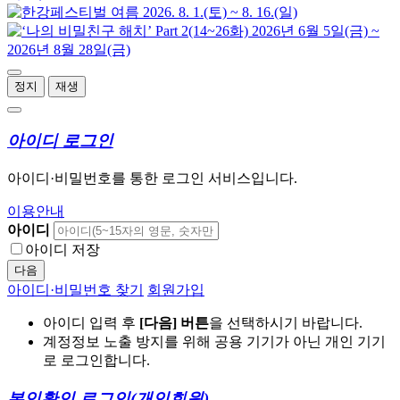
정지
재생
아이디 로그인
아이디·비밀번호를 통한 로그인 서비스입니다.
이용안내
아이디
아이디 저장
다음
아이디·비밀번호 찾기
회원가입
아이디 입력 후
[다음] 버튼
을 선택하시기 바랍니다.
계정정보 노출 방지를 위해 공용 기기가 아닌 개인 기기
로 로그인합니다.
본인확인 로그인
(개인회원)