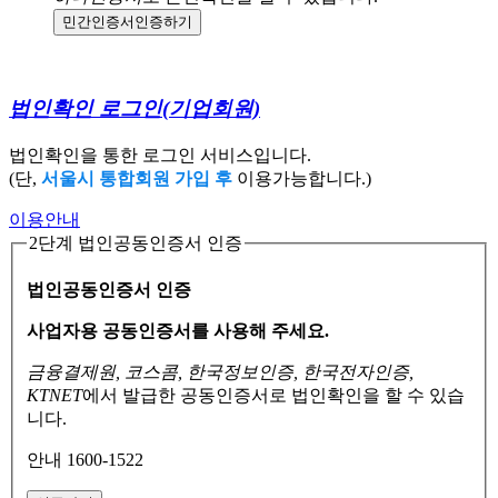
민간인증서
인증하기
법인확인 로그인
(기업회원)
법인확인을 통한 로그인 서비스입니다.
(단,
서울시 통합회원 가입 후
이용가능합니다.)
이용안내
2단계 법인공동인증서 인증
법인공동인증서 인증
사업자용 공동인증서를 사용해 주세요.
금융결제원, 코스콤, 한국정보인증, 한국전자인증,
KTNET
에서 발급한 공동인증서로
법인확인을 할 수 있습
니다.
안내 1600-1522