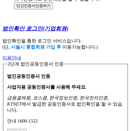
민간인증서
인증하기
법인확인 로그인
(기업회원)
법인확인을 통한 로그인 서비스입니다.
(단,
서울시 통합회원 가입 후
이용가능합니다.)
이용안내
2단계 법인공동인증서 인증
법인공동인증서 인증
사업자용 공동인증서를 사용해 주세요.
금융결제원, 코스콤, 한국정보인증, 한국전자인증,
KTNET
에서 발급한 공동인증서로
법인확인을 할 수 있습
니다.
안내 1600-1522