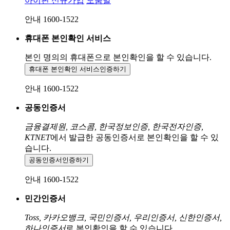
아이핀 신규가입
도움말
안내 1600-1522
휴대폰 본인확인 서비스
본인 명의의 휴대폰으로
본인확인을 할 수 있습니다.
휴대폰 본인확인 서비스
인증하기
안내 1600-1522
공동인증서
금융결제원, 코스콤, 한국정보인증, 한국전자인증,
KTNET
에서 발급한 공동인증서로 본인확인을 할 수 있
습니다.
공동인증서
인증하기
안내 1600-1522
민간인증서
Toss, 카카오뱅크, 국민인증서, 우리인증서, 신한인증서,
하나인증서
로 본인확인을 할 수 있습니다.