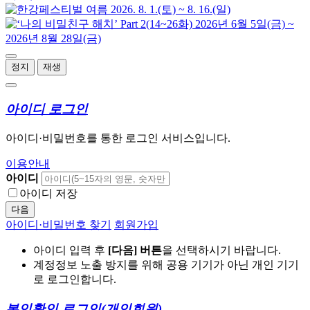
정지
재생
아이디 로그인
아이디·비밀번호를 통한 로그인 서비스입니다.
이용안내
아이디
아이디 저장
다음
아이디·비밀번호 찾기
회원가입
아이디 입력 후
[다음] 버튼
을 선택하시기 바랍니다.
계정정보 노출 방지를 위해 공용 기기가 아닌 개인 기기
로 로그인합니다.
본인확인 로그인
(개인회원)