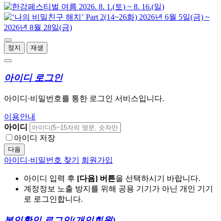
정지
재생
아이디 로그인
아이디·비밀번호를 통한 로그인 서비스입니다.
이용안내
아이디
아이디 저장
다음
아이디·비밀번호 찾기
회원가입
아이디 입력 후
[다음] 버튼
을 선택하시기 바랍니다.
계정정보 노출 방지를 위해 공용 기기가 아닌 개인 기기
로 로그인합니다.
본인확인 로그인
(개인회원)