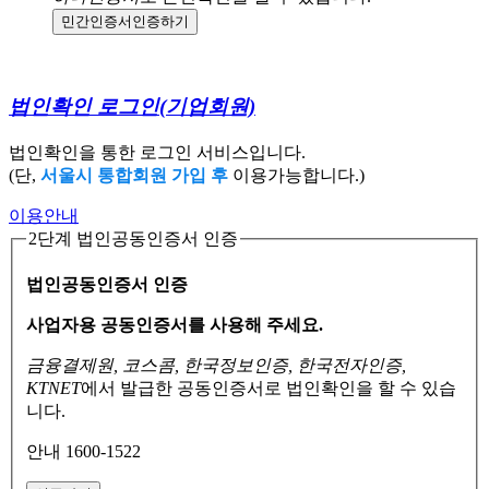
민간인증서
인증하기
법인확인 로그인
(기업회원)
법인확인을 통한 로그인 서비스입니다.
(단,
서울시 통합회원 가입 후
이용가능합니다.)
이용안내
2단계 법인공동인증서 인증
법인공동인증서 인증
사업자용 공동인증서를 사용해 주세요.
금융결제원, 코스콤, 한국정보인증, 한국전자인증,
KTNET
에서 발급한 공동인증서로
법인확인을 할 수 있습
니다.
안내 1600-1522