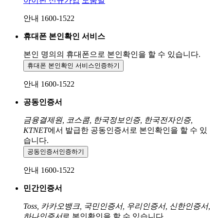
아이핀 신규가입
도움말
안내 1600-1522
휴대폰 본인확인 서비스
본인 명의의 휴대폰으로
본인확인을 할 수 있습니다.
휴대폰 본인확인 서비스
인증하기
안내 1600-1522
공동인증서
금융결제원, 코스콤, 한국정보인증, 한국전자인증,
KTNET
에서 발급한 공동인증서로 본인확인을 할 수 있
습니다.
공동인증서
인증하기
안내 1600-1522
민간인증서
Toss, 카카오뱅크, 국민인증서, 우리인증서, 신한인증서,
하나인증서
로 본인확인을 할 수 있습니다.