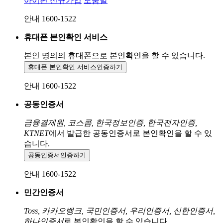
아이핀 신규가입
도움말
안내 1600-1522
휴대폰 본인확인 서비스
본인 명의의 휴대폰으로
본인확인을 할 수 있습니다.
휴대폰 본인확인 서비스
인증하기
안내 1600-1522
공동인증서
금융결제원, 코스콤, 한국정보인증, 한국전자인증,
KTNET
에서 발급한 공동인증서로 본인확인을 할 수 있
습니다.
공동인증서
인증하기
안내 1600-1522
민간인증서
Toss, 카카오뱅크, 국민인증서, 우리인증서, 신한인증서,
하나인증서
로 본인확인을 할 수 있습니다.