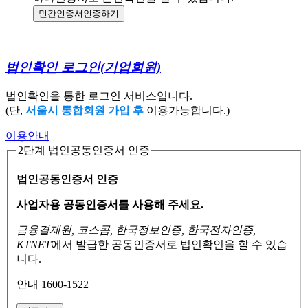
민간인증서
인증하기
법인확인 로그인
(기업회원)
법인확인을 통한 로그인 서비스입니다.
(단,
서울시 통합회원 가입 후
이용가능합니다.)
이용안내
2단계 법인공동인증서 인증
법인공동인증서 인증
사업자용 공동인증서를 사용해 주세요.
금융결제원, 코스콤, 한국정보인증, 한국전자인증,
KTNET
에서 발급한 공동인증서로
법인확인을 할 수 있습
니다.
안내 1600-1522