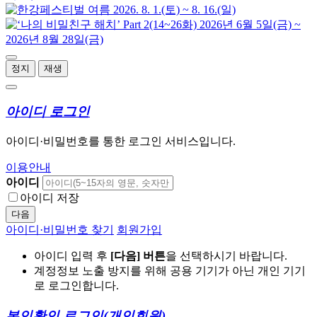
정지
재생
아이디 로그인
아이디·비밀번호를 통한 로그인 서비스입니다.
이용안내
아이디
아이디 저장
다음
아이디·비밀번호 찾기
회원가입
아이디 입력 후
[다음] 버튼
을 선택하시기 바랍니다.
계정정보 노출 방지를 위해 공용 기기가 아닌 개인 기기
로 로그인합니다.
본인확인 로그인
(개인회원)