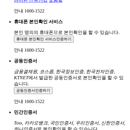
아이핀 신규가입
도움말
안내 1600-1522
휴대폰 본인확인 서비스
본인 명의의 휴대폰으로
본인확인을 할 수 있습니다.
휴대폰 본인확인 서비스
인증하기
안내 1600-1522
공동인증서
금융결제원, 코스콤, 한국정보인증, 한국전자인증,
KTNET
에서 발급한 공동인증서로 본인확인을 할 수 있
습니다.
공동인증서
인증하기
안내 1600-1522
민간인증서
Toss, 카카오뱅크, 국민인증서, 우리인증서, 신한인증서,
하나인증서
로 본인확인을 할 수 있습니다.