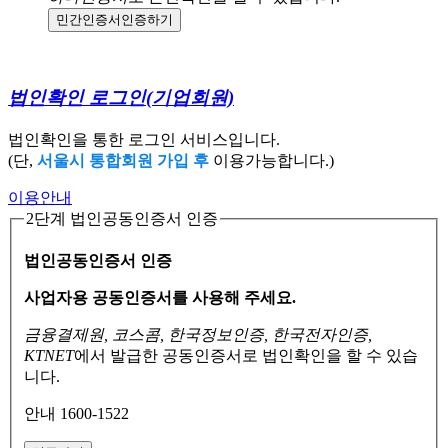
민간인증서
인증하기
법인확인 로그인
(기업회원)
법인확인을 통한 로그인 서비스입니다.
(단,
서울시 통합회원 가입 후
이용가능합니다.)
이용안내
2단계 법인공동인증서 인증
법인공동인증서 인증
사업자용 공동인증서를 사용해 주세요.
금융결제원, 코스콤, 한국정보인증, 한국전자인증,
KTNET
에서 발급한 공동인증서로
법인확인을 할 수 있습
니다.
안내 1600-1522