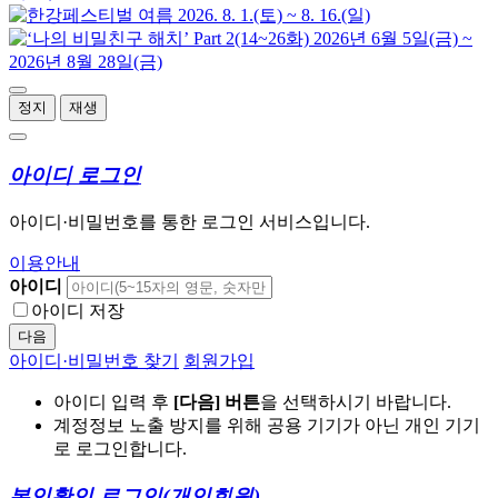
정지
재생
아이디 로그인
아이디·비밀번호를 통한 로그인 서비스입니다.
이용안내
아이디
아이디 저장
다음
아이디·비밀번호 찾기
회원가입
아이디 입력 후
[다음] 버튼
을 선택하시기 바랍니다.
계정정보 노출 방지를 위해 공용 기기가 아닌 개인 기기
로 로그인합니다.
본인확인 로그인
(개인회원)