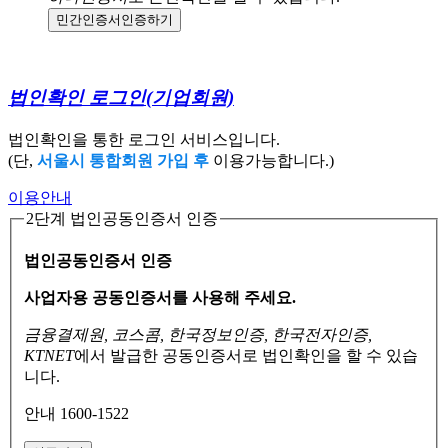
민간인증서
인증하기
법인확인 로그인
(기업회원)
법인확인을 통한 로그인 서비스입니다.
(단,
서울시 통합회원 가입 후
이용가능합니다.)
이용안내
2단계 법인공동인증서 인증
법인공동인증서 인증
사업자용 공동인증서를 사용해 주세요.
금융결제원, 코스콤, 한국정보인증, 한국전자인증,
KTNET
에서 발급한 공동인증서로
법인확인을 할 수 있습
니다.
안내 1600-1522