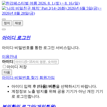
정지
재생
아이디 로그인
아이디·비밀번호를 통한 로그인 서비스입니다.
이용안내
아이디
아이디 저장
다음
아이디·비밀번호 찾기
회원가입
아이디 입력 후
[다음] 버튼
을 선택하시기 바랍니다.
계정정보 노출 방지를 위해 공용 기기가 아닌 개인 기기
로 로그인합니다.
본인확인 로그인
(개인회원)