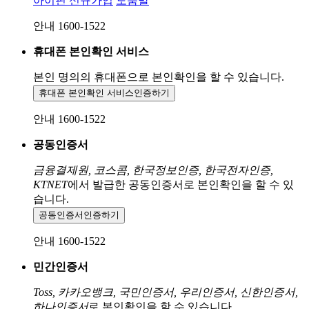
아이핀 신규가입
도움말
안내 1600-1522
휴대폰 본인확인 서비스
본인 명의의 휴대폰으로
본인확인을 할 수 있습니다.
휴대폰 본인확인 서비스
인증하기
안내 1600-1522
공동인증서
금융결제원, 코스콤, 한국정보인증, 한국전자인증,
KTNET
에서 발급한 공동인증서로 본인확인을 할 수 있
습니다.
공동인증서
인증하기
안내 1600-1522
민간인증서
Toss, 카카오뱅크, 국민인증서, 우리인증서, 신한인증서,
하나인증서
로 본인확인을 할 수 있습니다.