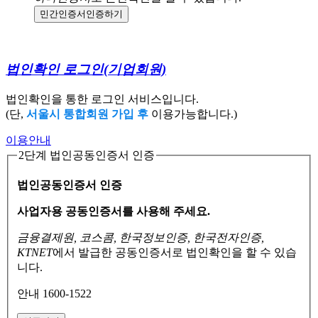
민간인증서
인증하기
법인확인 로그인
(기업회원)
법인확인을 통한 로그인 서비스입니다.
(단,
서울시 통합회원 가입 후
이용가능합니다.)
이용안내
2단계 법인공동인증서 인증
법인공동인증서 인증
사업자용 공동인증서를 사용해 주세요.
금융결제원, 코스콤, 한국정보인증, 한국전자인증,
KTNET
에서 발급한 공동인증서로
법인확인을 할 수 있습
니다.
안내 1600-1522