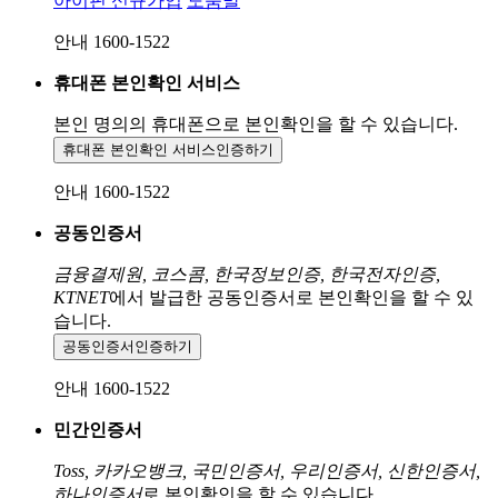
아이핀 신규가입
도움말
안내 1600-1522
휴대폰 본인확인 서비스
본인 명의의 휴대폰으로
본인확인을 할 수 있습니다.
휴대폰 본인확인 서비스
인증하기
안내 1600-1522
공동인증서
금융결제원, 코스콤, 한국정보인증, 한국전자인증,
KTNET
에서 발급한 공동인증서로 본인확인을 할 수 있
습니다.
공동인증서
인증하기
안내 1600-1522
민간인증서
Toss, 카카오뱅크, 국민인증서, 우리인증서, 신한인증서,
하나인증서
로 본인확인을 할 수 있습니다.