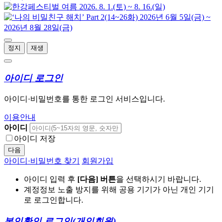
정지
재생
아이디 로그인
아이디·비밀번호를 통한 로그인 서비스입니다.
이용안내
아이디
아이디 저장
다음
아이디·비밀번호 찾기
회원가입
아이디 입력 후
[다음] 버튼
을 선택하시기 바랍니다.
계정정보 노출 방지를 위해 공용 기기가 아닌 개인 기기
로 로그인합니다.
본인확인 로그인
(개인회원)