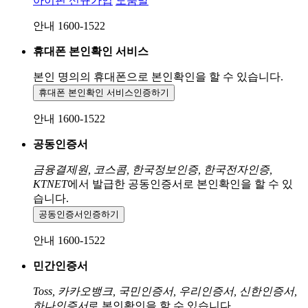
아이핀 신규가입
도움말
안내 1600-1522
휴대폰 본인확인 서비스
본인 명의의 휴대폰으로
본인확인을 할 수 있습니다.
휴대폰 본인확인 서비스
인증하기
안내 1600-1522
공동인증서
금융결제원, 코스콤, 한국정보인증, 한국전자인증,
KTNET
에서 발급한 공동인증서로 본인확인을 할 수 있
습니다.
공동인증서
인증하기
안내 1600-1522
민간인증서
Toss, 카카오뱅크, 국민인증서, 우리인증서, 신한인증서,
하나인증서
로 본인확인을 할 수 있습니다.