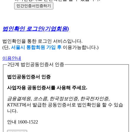
민간인증서
인증하기
법인확인 로그인
(기업회원)
법인확인을 통한 로그인 서비스입니다.
(단,
서울시 통합회원 가입 후
이용가능합니다.)
이용안내
2단계 법인공동인증서 인증
법인공동인증서 인증
사업자용 공동인증서를 사용해 주세요.
금융결제원, 코스콤, 한국정보인증, 한국전자인증,
KTNET
에서 발급한 공동인증서로
법인확인을 할 수 있습
니다.
안내 1600-1522