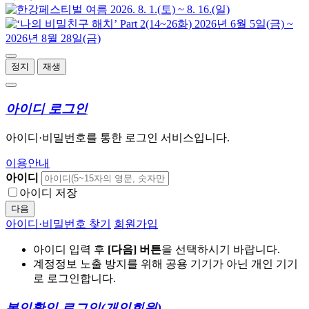
정지
재생
아이디 로그인
아이디·비밀번호를 통한 로그인 서비스입니다.
이용안내
아이디
아이디 저장
다음
아이디·비밀번호 찾기
회원가입
아이디 입력 후
[다음] 버튼
을 선택하시기 바랍니다.
계정정보 노출 방지를 위해 공용 기기가 아닌 개인 기기
로 로그인합니다.
본인확인 로그인
(개인회원)