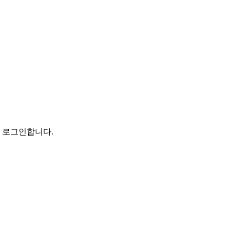
로 로그인합니다.