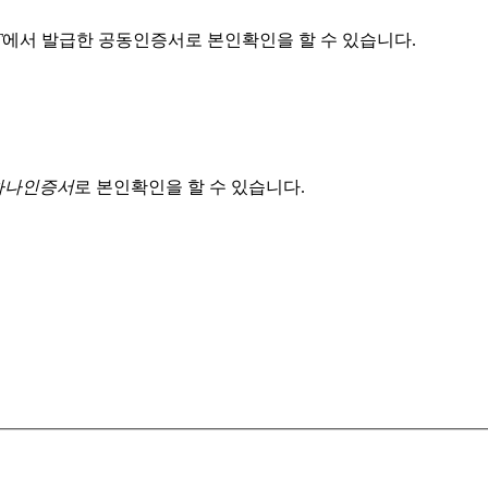
T
에서 발급한 공동인증서로 본인확인을 할 수 있습니다.
 하나인증서
로 본인확인을 할 수 있습니다.