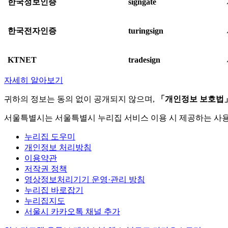
한국정보인증
signgate
한국전자인증
turingsign
KTNET
tradesign
자세히 알아보기
귀하의 정보는 동의 없이 공개되지 않으며,
「개인정보 보호법
서울특별시는 서울특별시 누리집 서비스 이용 시 제공하는 사
누리집 도우미
개인정보 처리방침
이용약관
저작권 정책
영상정보처리기기 운영·관리 방침
누리집 바로잡기
누리집지도
서울시 카카오톡 채널 추가