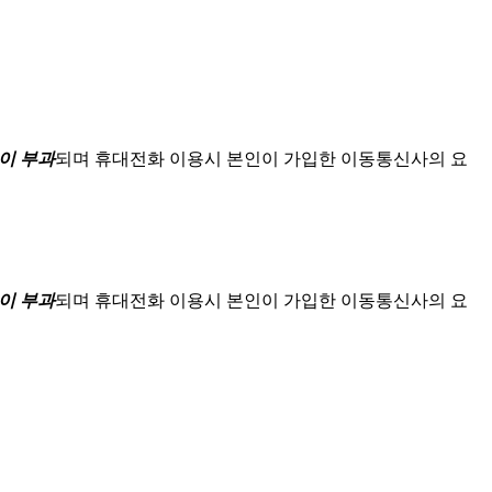
이 부과
되며
휴대전화 이용시 본인이 가입한 이동통신사의 요
이 부과
되며
휴대전화 이용시 본인이 가입한 이동통신사의 요