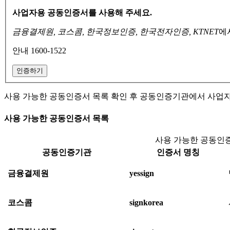
사업자용 공동인증서를 사용해 주세요.
금융결제원, 코스콤, 한국정보인증, 한국전자인증, KTNET
에
안내 1600-1522
인증하기
사용 가능한 공동인증서 목록 확인 후 공동인증기관에서 사업
사용 가능한 공동인증서 목록
사용 가능한 공동인증
공동인증기관
인증서 명칭
금융결제원
yessign
코스콤
signkorea