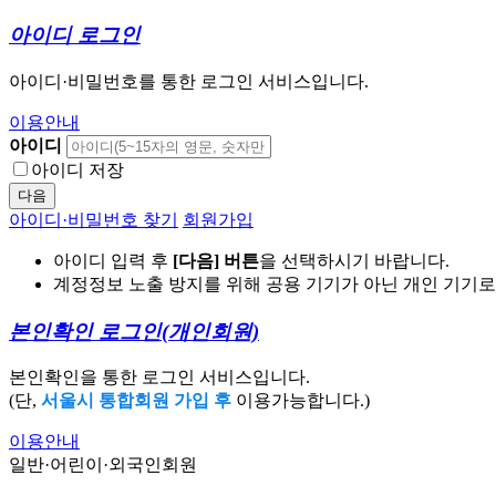
아이디 로그인
아이디·비밀번호를 통한 로그인 서비스입니다.
이용안내
아이디
아이디 저장
다음
아이디·비밀번호 찾기
회원가입
아이디 입력 후
[다음] 버튼
을 선택하시기 바랍니다.
계정정보 노출 방지를 위해 공용 기기가 아닌 개인 기기
본인확인 로그인
(개인회원)
본인확인을 통한 로그인 서비스입니다.
(단,
서울시 통합회원 가입 후
이용가능합니다.)
이용안내
일반·어린이·외국인회원