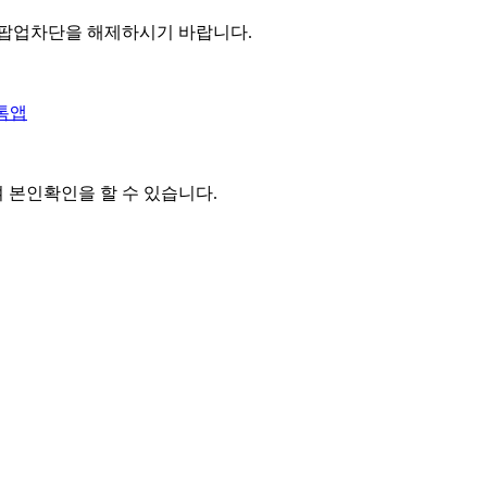
 팝업차단을 해제하시기 바랍니다.
톡앱
여 본인확인을
할 수 있습니다.