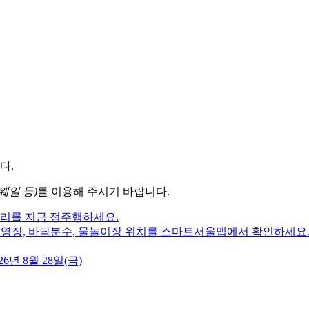
다.
웨일 등)
를 이용해 주시기 바랍니다.