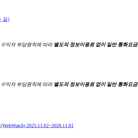
 길]
한
수익자 부담원칙에 따라
별도의 정보이용료 없이 일반 통화요금
한
수익자 부담원칙에 따라
별도의 정보이용료 없이 일반 통화요금