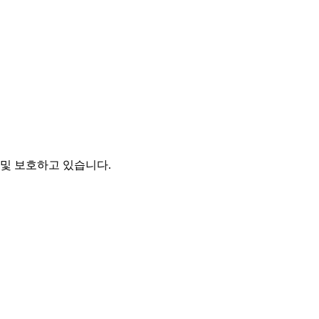
및 보호하고 있습니다.