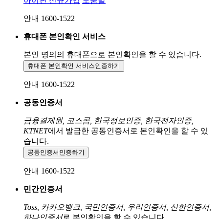
아이핀 신규가입
도움말
안내 1600-1522
휴대폰 본인확인 서비스
본인 명의의 휴대폰으로
본인확인을 할 수 있습니다.
휴대폰 본인확인 서비스
인증하기
안내 1600-1522
공동인증서
금융결제원, 코스콤, 한국정보인증, 한국전자인증,
KTNET
에서 발급한 공동인증서로 본인확인을 할 수 있
습니다.
공동인증서
인증하기
안내 1600-1522
민간인증서
Toss, 카카오뱅크, 국민인증서, 우리인증서, 신한인증서,
하나인증서
로 본인확인을 할 수 있습니다.