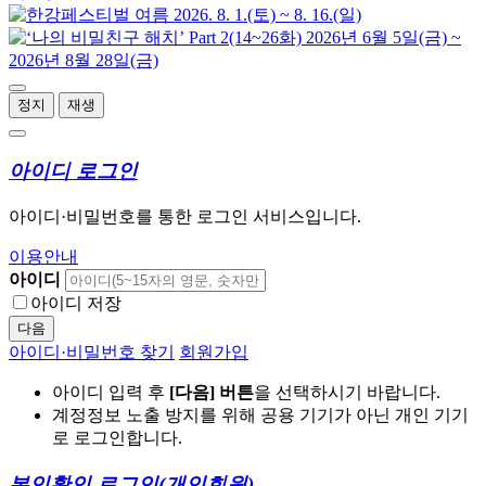
정지
재생
아이디 로그인
아이디·비밀번호를 통한 로그인 서비스입니다.
이용안내
아이디
아이디 저장
다음
아이디·비밀번호 찾기
회원가입
아이디 입력 후
[다음] 버튼
을 선택하시기 바랍니다.
계정정보 노출 방지를 위해 공용 기기가 아닌 개인 기기
로 로그인합니다.
본인확인 로그인
(개인회원)