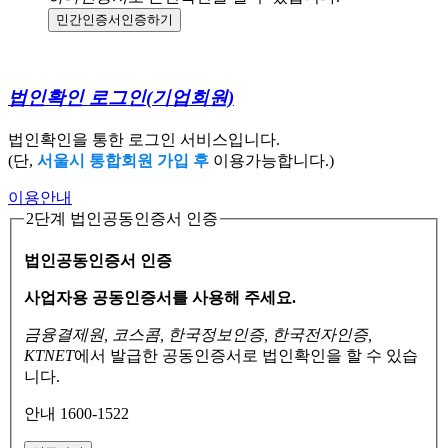
민간인증서
인증하기
법인확인 로그인
(기업회원)
법인확인을 통한 로그인 서비스입니다.
(단,
서울시 통합회원 가입 후
이용가능합니다.)
이용안내
2단계 법인공동인증서 인증
법인공동인증서 인증
사업자용 공동인증서를 사용해 주세요.
금융결제원, 코스콤, 한국정보인증, 한국전자인증,
KTNET
에서 발급한 공동인증서로
법인확인을 할 수 있습
니다.
안내 1600-1522