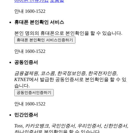
아이핀 신규가입
도움말
안내 1600-1522
휴대폰 본인확인 서비스
본인 명의의 휴대폰으로
본인확인을 할 수 있습니다.
휴대폰 본인확인 서비스
인증하기
안내 1600-1522
공동인증서
금융결제원, 코스콤, 한국정보인증, 한국전자인증,
KTNET
에서 발급한 공동인증서로 본인확인을 할 수 있
습니다.
공동인증서
인증하기
안내 1600-1522
민간인증서
Toss, 카카오뱅크, 국민인증서, 우리인증서, 신한인증서,
하나인증서
로 본인확인을 할 수 있습니다.