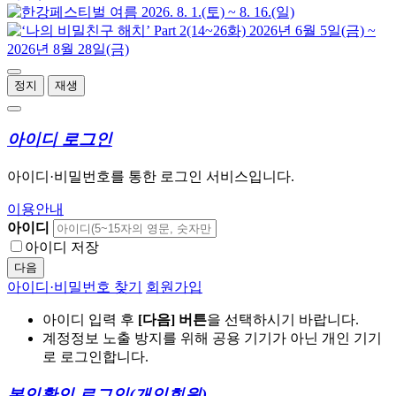
정지
재생
아이디 로그인
아이디·비밀번호를 통한 로그인 서비스입니다.
이용안내
아이디
아이디 저장
다음
아이디·비밀번호 찾기
회원가입
아이디 입력 후
[다음] 버튼
을 선택하시기 바랍니다.
계정정보 노출 방지를 위해 공용 기기가 아닌 개인 기기
로 로그인합니다.
본인확인 로그인
(개인회원)