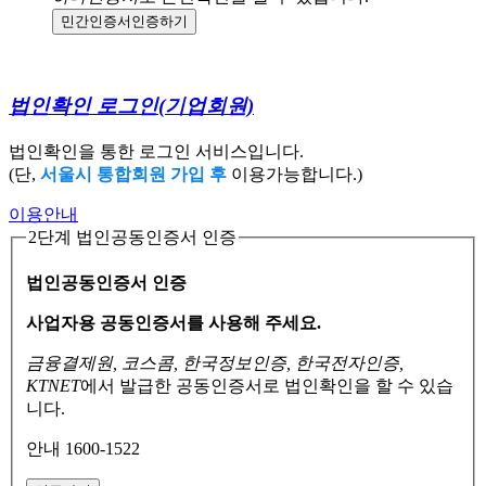
민간인증서
인증하기
법인확인 로그인
(기업회원)
법인확인을 통한 로그인 서비스입니다.
(단,
서울시 통합회원 가입 후
이용가능합니다.)
이용안내
2단계 법인공동인증서 인증
법인공동인증서 인증
사업자용 공동인증서를 사용해 주세요.
금융결제원, 코스콤, 한국정보인증, 한국전자인증,
KTNET
에서 발급한 공동인증서로
법인확인을 할 수 있습
니다.
안내 1600-1522