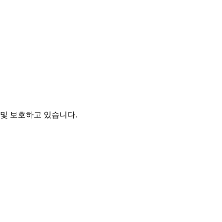
및 보호하고 있습니다.