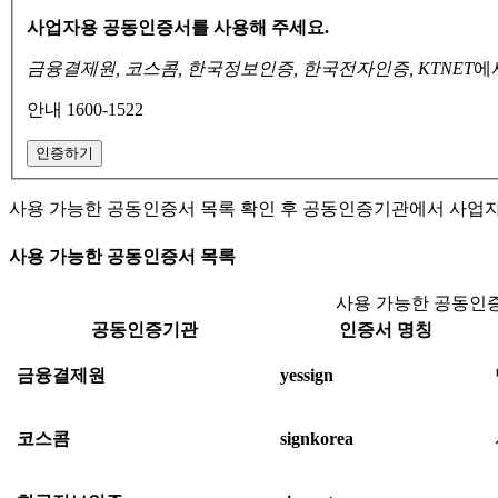
사업자용 공동인증서를 사용해 주세요.
금융결제원, 코스콤, 한국정보인증, 한국전자인증, KTNET
에
안내 1600-1522
인증하기
사용 가능한 공동인증서 목록 확인 후 공동인증기관에서 사업
사용 가능한 공동인증서 목록
사용 가능한 공동인증
공동인증기관
인증서 명칭
금융결제원
yessign
코스콤
signkorea