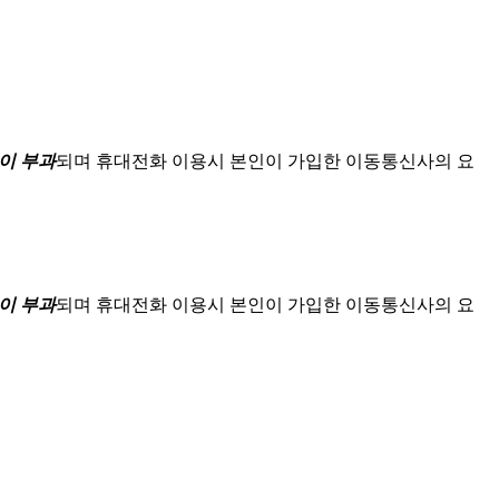
이 부과
되며
휴대전화 이용시 본인이 가입한 이동통신사의 요
이 부과
되며
휴대전화 이용시 본인이 가입한 이동통신사의 요