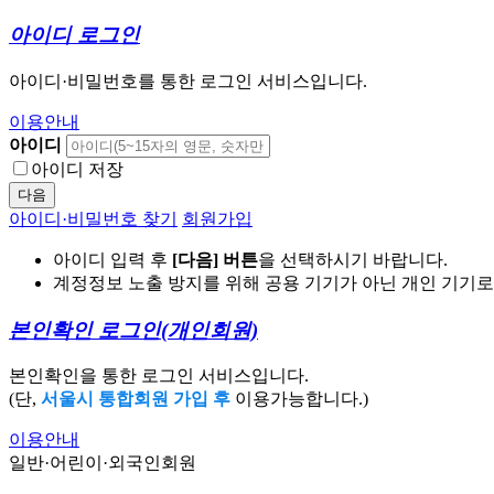
아이디 로그인
아이디·비밀번호를 통한 로그인 서비스입니다.
이용안내
아이디
아이디 저장
다음
아이디·비밀번호 찾기
회원가입
아이디 입력 후
[다음] 버튼
을 선택하시기 바랍니다.
계정정보 노출 방지를 위해 공용 기기가 아닌 개인 기기
본인확인 로그인
(개인회원)
본인확인을 통한 로그인 서비스입니다.
(단,
서울시 통합회원 가입 후
이용가능합니다.)
이용안내
일반·어린이·외국인회원