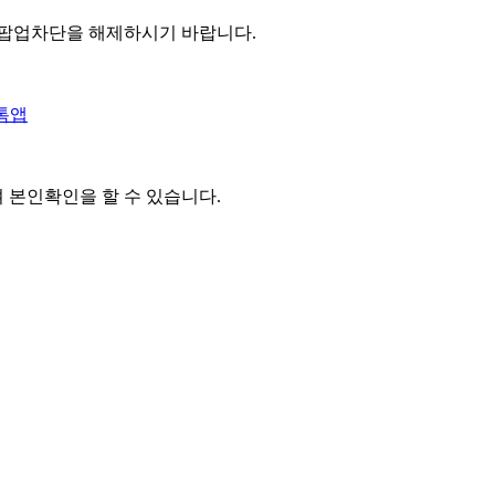
 팝업차단을 해제하시기 바랍니다.
톡앱
여 본인확인을
할 수 있습니다.