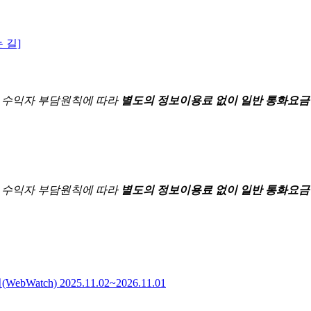
 길]
한
수익자 부담원칙에 따라
별도의 정보이용료 없이 일반 통화요금
한
수익자 부담원칙에 따라
별도의 정보이용료 없이 일반 통화요금