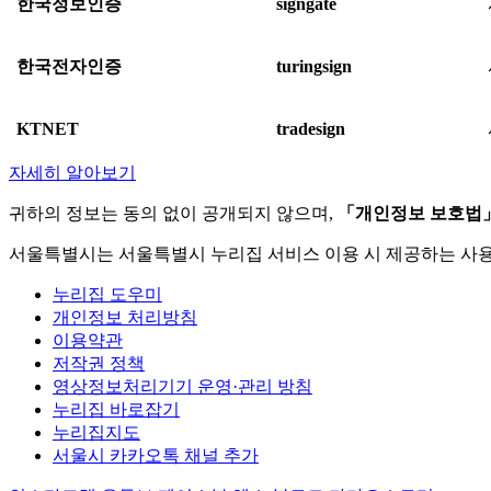
한국정보인증
signgate
한국전자인증
turingsign
KTNET
tradesign
자세히 알아보기
귀하의 정보는 동의 없이 공개되지 않으며,
「개인정보 보호법
서울특별시는 서울특별시 누리집 서비스 이용 시 제공하는 사
누리집 도우미
개인정보 처리방침
이용약관
저작권 정책
영상정보처리기기 운영·관리 방침
누리집 바로잡기
누리집지도
서울시 카카오톡 채널 추가