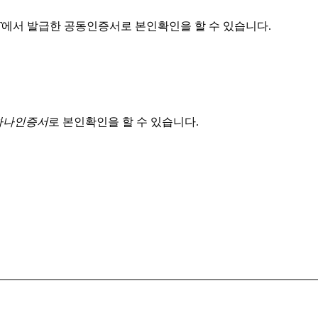
T
에서 발급한 공동인증서로 본인확인을 할 수 있습니다.
 하나인증서
로 본인확인을 할 수 있습니다.