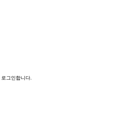
로 로그인합니다.