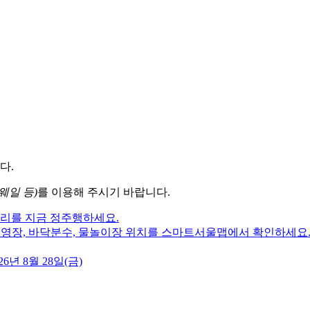
다.
웨일 등)
를 이용해 주시기 바랍니다.