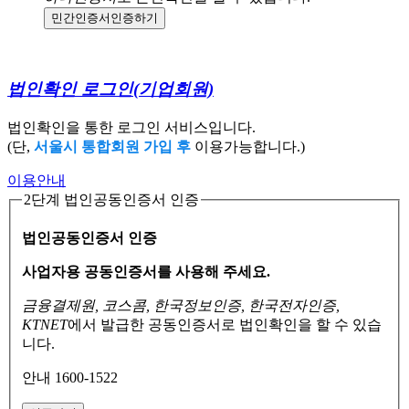
민간인증서
인증하기
법인확인 로그인
(기업회원)
법인확인을 통한 로그인 서비스입니다.
(단,
서울시 통합회원 가입 후
이용가능합니다.)
이용안내
2단계 법인공동인증서 인증
법인공동인증서 인증
사업자용 공동인증서를 사용해 주세요.
금융결제원, 코스콤, 한국정보인증, 한국전자인증,
KTNET
에서 발급한 공동인증서로
법인확인을 할 수 있습
니다.
안내 1600-1522