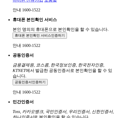
아이핀 신규가입
도움말
안내 1600-1522
휴대폰 본인확인 서비스
본인 명의의 휴대폰으로
본인확인을 할 수 있습니다.
휴대폰 본인확인 서비스
인증하기
안내 1600-1522
공동인증서
금융결제원, 코스콤, 한국정보인증, 한국전자인증,
KTNET
에서 발급한 공동인증서로 본인확인을 할 수 있
습니다.
공동인증서
인증하기
안내 1600-1522
민간인증서
Toss, 카카오뱅크, 국민인증서, 우리인증서, 신한인증서,
하나인증서
로 본인확인을 할 수 있습니다.