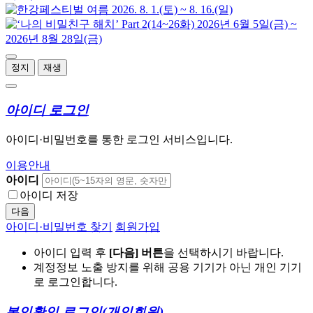
정지
재생
아이디 로그인
아이디·비밀번호를 통한 로그인 서비스입니다.
이용안내
아이디
아이디 저장
다음
아이디·비밀번호 찾기
회원가입
아이디 입력 후
[다음] 버튼
을 선택하시기 바랍니다.
계정정보 노출 방지를 위해 공용 기기가 아닌 개인 기기
로 로그인합니다.
본인확인 로그인
(개인회원)