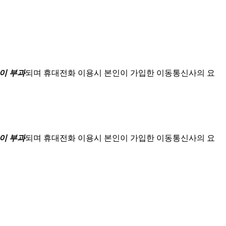
이 부과
되며
휴대전화 이용시 본인이 가입한 이동통신사의 요
이 부과
되며
휴대전화 이용시 본인이 가입한 이동통신사의 요