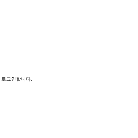
로 로그인합니다.