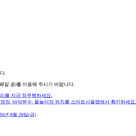
다.
웨일 등)
를 이용해 주시기 바랍니다.