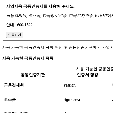
사업자용 공동인증서를 사용해 주세요.
금융결제원, 코스콤, 한국정보인증, 한국전자인증, KTNET
에
안내 1600-1522
인증하기
사용 가능한 공동인증서 목록 확인 후 공동인증기관에서 사업
사용 가능한 공동인증서 목록
사용 가능한 공동인증
공동인증기관
인증서 명칭
금융결제원
yessign
코스콤
signkorea