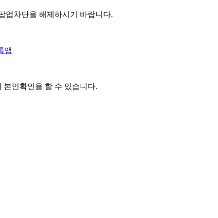
 팝업차단을 해제하시기 바랍니다.
톡앱
여 본인확인을
할 수 있습니다.