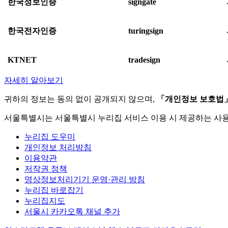
한국정보인증
signgate
한국전자인증
turingsign
KTNET
tradesign
자세히 알아보기
귀하의 정보는 동의 없이 공개되지 않으며,
「개인정보 보호법
서울특별시는 서울특별시 누리집 서비스 이용 시 제공하는 사
누리집 도우미
개인정보 처리방침
이용약관
저작권 정책
영상정보처리기기 운영·관리 방침
누리집 바로잡기
누리집지도
서울시 카카오톡 채널 추가