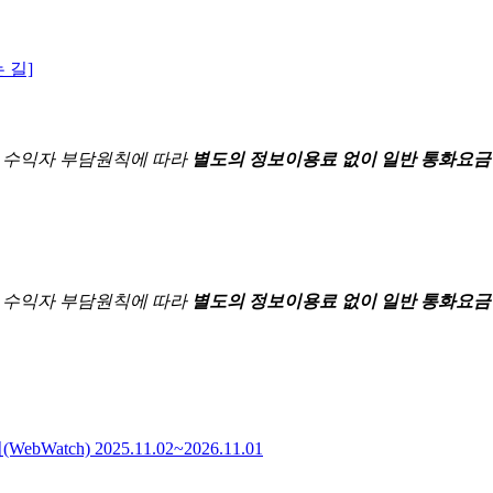
 길]
한
수익자 부담원칙에 따라
별도의 정보이용료 없이 일반 통화요금
한
수익자 부담원칙에 따라
별도의 정보이용료 없이 일반 통화요금