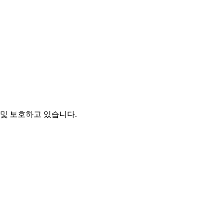
및 보호하고 있습니다.