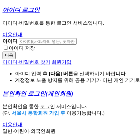
아이디 로그인
아이디·비밀번호를 통한 로그인 서비스입니다.
이용안내
아이디
아이디 저장
다음
아이디·비밀번호 찾기
회원가입
아이디 입력 후
[다음] 버튼
을 선택하시기 바랍니다.
계정정보 노출 방지를 위해 공용 기기가 아닌 개인 기기
본인확인 로그인
(개인회원)
본인확인을 통한 로그인 서비스입니다.
(단,
서울시 통합회원 가입 후
이용가능합니다.)
이용안내
일반·어린이·외국인회원