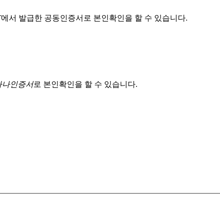
T
에서 발급한 공동인증서로 본인확인을 할 수 있습니다.
 하나인증서
로 본인확인을 할 수 있습니다.