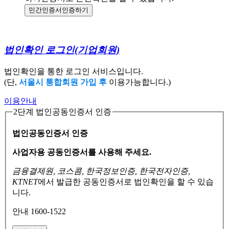
민간인증서
인증하기
법인확인 로그인
(기업회원)
법인확인을 통한 로그인 서비스입니다.
(단,
서울시 통합회원 가입 후
이용가능합니다.)
이용안내
2단계 법인공동인증서 인증
법인공동인증서 인증
사업자용 공동인증서를 사용해 주세요.
금융결제원, 코스콤, 한국정보인증, 한국전자인증,
KTNET
에서 발급한 공동인증서로
법인확인을 할 수 있습
니다.
안내 1600-1522