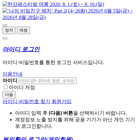
정지
재생
아이디 로그인
아이디·비밀번호를 통한 로그인 서비스입니다.
이용안내
아이디
아이디 저장
다음
아이디·비밀번호 찾기
회원가입
아이디 입력 후
[다음] 버튼
을 선택하시기 바랍니다.
계정정보 노출 방지를 위해 공용 기기가 아닌 개인 기기
로 로그인합니다.
본인확인 로그인
(개인회원)