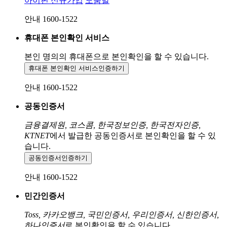
아이핀 신규가입
도움말
안내 1600-1522
휴대폰 본인확인 서비스
본인 명의의 휴대폰으로
본인확인을 할 수 있습니다.
휴대폰 본인확인 서비스
인증하기
안내 1600-1522
공동인증서
금융결제원, 코스콤, 한국정보인증, 한국전자인증,
KTNET
에서 발급한 공동인증서로 본인확인을 할 수 있
습니다.
공동인증서
인증하기
안내 1600-1522
민간인증서
Toss, 카카오뱅크, 국민인증서, 우리인증서, 신한인증서,
하나인증서
로 본인확인을 할 수 있습니다.