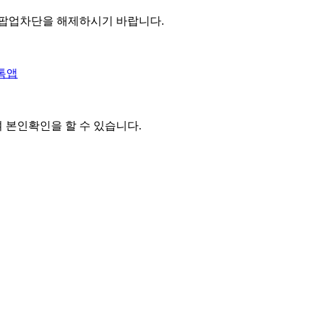
 팝업차단을 해제하시기 바랍니다.
톡앱
여 본인확인을
할 수 있습니다.