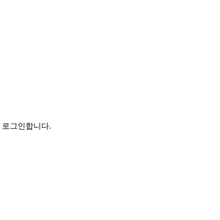
로 로그인합니다.