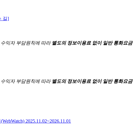
 길]
한
수익자 부담원칙에 따라
별도의 정보이용료 없이 일반 통화요금
한
수익자 부담원칙에 따라
별도의 정보이용료 없이 일반 통화요금