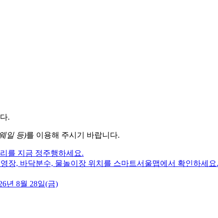
다.
웨일 등)
를 이용해 주시기 바랍니다.