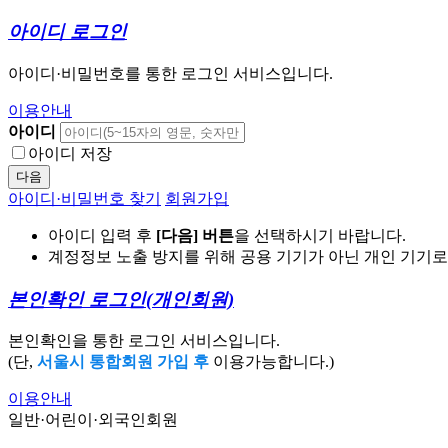
아이디 로그인
아이디·비밀번호를 통한 로그인 서비스입니다.
이용안내
아이디
아이디 저장
다음
아이디·비밀번호 찾기
회원가입
아이디 입력 후
[다음] 버튼
을 선택하시기 바랍니다.
계정정보 노출 방지를 위해 공용 기기가 아닌 개인 기기
본인확인 로그인
(개인회원)
본인확인을 통한 로그인 서비스입니다.
(단,
서울시 통합회원 가입 후
이용가능합니다.)
이용안내
일반·어린이·외국인회원