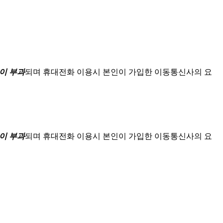
이 부과
되며
휴대전화 이용시 본인이 가입한 이동통신사의 요
이 부과
되며
휴대전화 이용시 본인이 가입한 이동통신사의 요