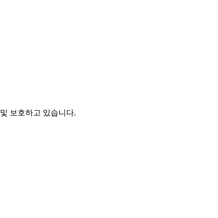
및 보호하고 있습니다.