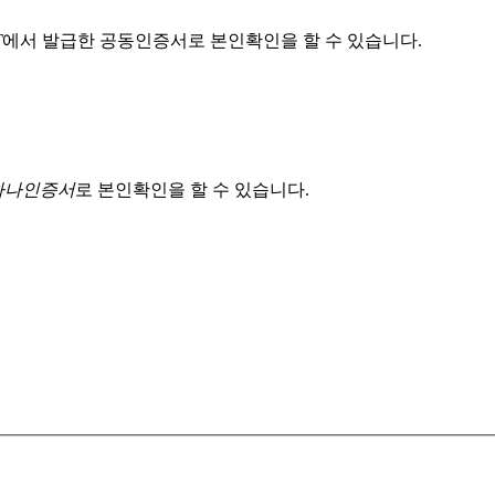
T
에서 발급한 공동인증서로 본인확인을 할 수 있습니다.
 하나인증서
로 본인확인을 할 수 있습니다.