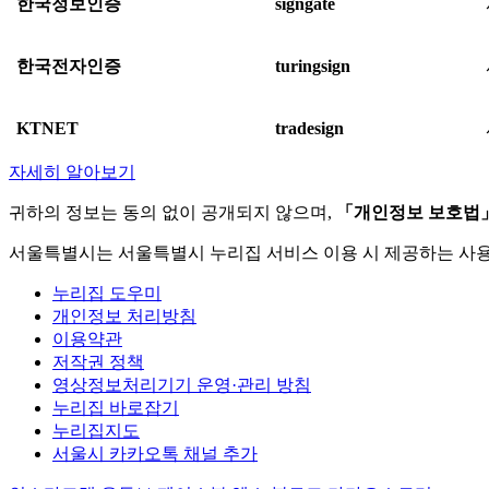
한국정보인증
signgate
한국전자인증
turingsign
KTNET
tradesign
자세히 알아보기
귀하의 정보는 동의 없이 공개되지 않으며,
「개인정보 보호법
서울특별시는 서울특별시 누리집 서비스 이용 시 제공하는 사
누리집 도우미
개인정보 처리방침
이용약관
저작권 정책
영상정보처리기기 운영·관리 방침
누리집 바로잡기
누리집지도
서울시 카카오톡 채널 추가