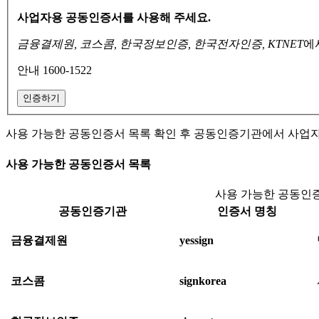
사업자용 공동인증서를 사용해 주세요.
금융결제원, 코스콤, 한국정보인증, 한국전자인증, KTNET
에
안내 1600-1522
인증하기
사용 가능한 공동인증서 목록 확인 후 공동인증기관에서 사업
사용 가능한 공동인증서 목록
사용 가능한 공동인증
공동인증기관
인증서 명칭
금융결제원
yessign
코스콤
signkorea