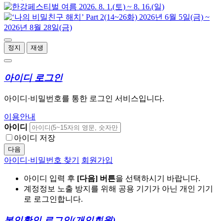
정지
재생
아이디 로그인
아이디·비밀번호를 통한 로그인 서비스입니다.
이용안내
아이디
아이디 저장
다음
아이디·비밀번호 찾기
회원가입
아이디 입력 후
[다음] 버튼
을 선택하시기 바랍니다.
계정정보 노출 방지를 위해 공용 기기가 아닌 개인 기기
로 로그인합니다.
본인확인 로그인
(개인회원)