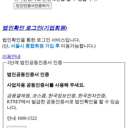
민간인증서
인증하기
법인확인 로그인
(기업회원)
법인확인을 통한 로그인 서비스입니다.
(단,
서울시 통합회원 가입 후
이용가능합니다.)
이용안내
2단계 법인공동인증서 인증
법인공동인증서 인증
사업자용 공동인증서를 사용해 주세요.
금융결제원, 코스콤, 한국정보인증, 한국전자인증,
KTNET
에서 발급한 공동인증서로
법인확인을 할 수 있습
니다.
안내 1600-1522