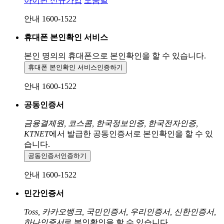
아이핀 신규가입
도움말
안내 1600-1522
휴대폰 본인확인 서비스
본인 명의의 휴대폰으로
본인확인을 할 수 있습니다.
휴대폰 본인확인 서비스
인증하기
안내 1600-1522
공동인증서
금융결제원, 코스콤, 한국정보인증, 한국전자인증,
KTNET
에서 발급한 공동인증서로 본인확인을 할 수 있
습니다.
공동인증서
인증하기
안내 1600-1522
민간인증서
Toss, 카카오뱅크, 국민인증서, 우리인증서, 신한인증서,
하나인증서
로 본인확인을 할 수 있습니다.