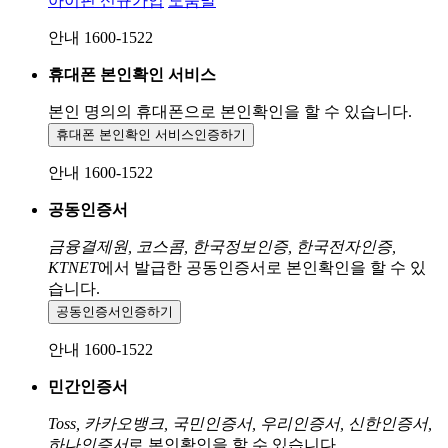
아이핀 신규가입
도움말
안내 1600-1522
휴대폰 본인확인 서비스
본인 명의의 휴대폰으로
본인확인을 할 수 있습니다.
휴대폰 본인확인 서비스
인증하기
안내 1600-1522
공동인증서
금융결제원, 코스콤, 한국정보인증, 한국전자인증,
KTNET
에서 발급한 공동인증서로 본인확인을 할 수 있
습니다.
공동인증서
인증하기
안내 1600-1522
민간인증서
Toss, 카카오뱅크, 국민인증서, 우리인증서, 신한인증서,
하나인증서
로 본인확인을 할 수 있습니다.