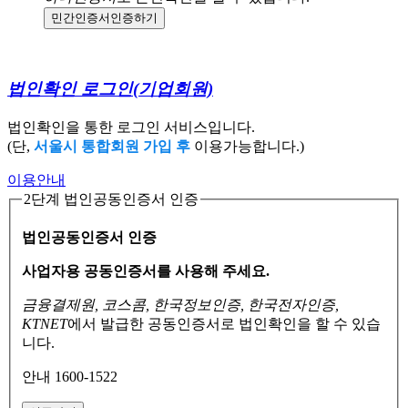
민간인증서
인증하기
법인확인 로그인
(기업회원)
법인확인을 통한 로그인 서비스입니다.
(단,
서울시 통합회원 가입 후
이용가능합니다.)
이용안내
2단계 법인공동인증서 인증
법인공동인증서 인증
사업자용 공동인증서를 사용해 주세요.
금융결제원, 코스콤, 한국정보인증, 한국전자인증,
KTNET
에서 발급한 공동인증서로
법인확인을 할 수 있습
니다.
안내 1600-1522