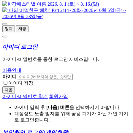
정지
재생
아이디 로그인
아이디·비밀번호를 통한 로그인 서비스입니다.
이용안내
아이디
아이디 저장
다음
아이디·비밀번호 찾기
회원가입
아이디 입력 후
[다음] 버튼
을 선택하시기 바랍니다.
계정정보 노출 방지를 위해 공용 기기가 아닌 개인 기기
로 로그인합니다.
본인확인 로그인
(개인회원)