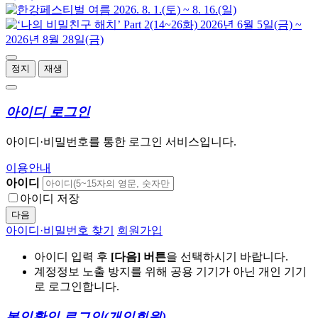
정지
재생
아이디 로그인
아이디·비밀번호를 통한 로그인 서비스입니다.
이용안내
아이디
아이디 저장
다음
아이디·비밀번호 찾기
회원가입
아이디 입력 후
[다음] 버튼
을 선택하시기 바랍니다.
계정정보 노출 방지를 위해 공용 기기가 아닌 개인 기기
로 로그인합니다.
본인확인 로그인
(개인회원)