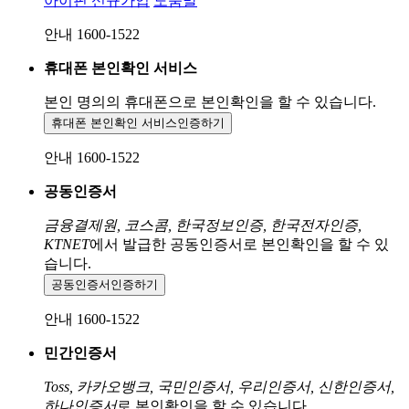
아이핀 신규가입
도움말
안내 1600-1522
휴대폰 본인확인 서비스
본인 명의의 휴대폰으로
본인확인을 할 수 있습니다.
휴대폰 본인확인 서비스
인증하기
안내 1600-1522
공동인증서
금융결제원, 코스콤, 한국정보인증, 한국전자인증,
KTNET
에서 발급한 공동인증서로 본인확인을 할 수 있
습니다.
공동인증서
인증하기
안내 1600-1522
민간인증서
Toss, 카카오뱅크, 국민인증서, 우리인증서, 신한인증서,
하나인증서
로 본인확인을 할 수 있습니다.