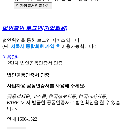
민간인증서
인증하기
법인확인 로그인
(기업회원)
법인확인을 통한 로그인 서비스입니다.
(단,
서울시 통합회원 가입 후
이용가능합니다.)
이용안내
2단계 법인공동인증서 인증
법인공동인증서 인증
사업자용 공동인증서를 사용해 주세요.
금융결제원, 코스콤, 한국정보인증, 한국전자인증,
KTNET
에서 발급한 공동인증서로
법인확인을 할 수 있습
니다.
안내 1600-1522