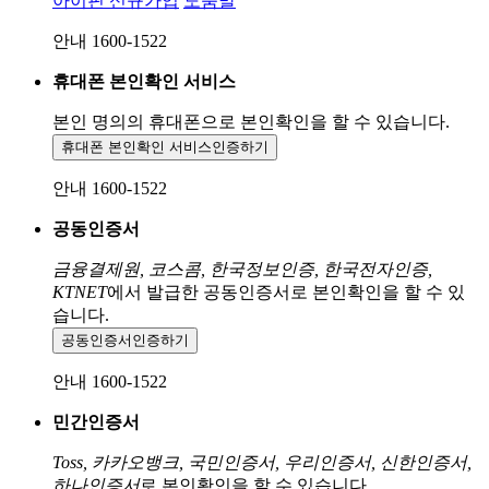
아이핀 신규가입
도움말
안내 1600-1522
휴대폰 본인확인 서비스
본인 명의의 휴대폰으로
본인확인을 할 수 있습니다.
휴대폰 본인확인 서비스
인증하기
안내 1600-1522
공동인증서
금융결제원, 코스콤, 한국정보인증, 한국전자인증,
KTNET
에서 발급한 공동인증서로 본인확인을 할 수 있
습니다.
공동인증서
인증하기
안내 1600-1522
민간인증서
Toss, 카카오뱅크, 국민인증서, 우리인증서, 신한인증서,
하나인증서
로 본인확인을 할 수 있습니다.