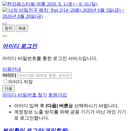
정지
재생
아이디 로그인
아이디·비밀번호를 통한 로그인 서비스입니다.
이용안내
아이디
아이디 저장
다음
아이디·비밀번호 찾기
회원가입
아이디 입력 후
[다음] 버튼
을 선택하시기 바랍니다.
계정정보 노출 방지를 위해 공용 기기가 아닌 개인 기기
로 로그인합니다.
본인확인 로그인
(개인회원)