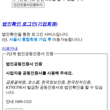
민간인증서
인증하기
법인확인 로그인
(기업회원)
법인확인을 통한 로그인 서비스입니다.
(단,
서울시 통합회원 가입 후
이용가능합니다.)
이용안내
2단계 법인공동인증서 인증
법인공동인증서 인증
사업자용 공동인증서를 사용해 주세요.
금융결제원, 코스콤, 한국정보인증, 한국전자인증,
KTNET
에서 발급한 공동인증서로
법인확인을 할 수 있습
니다.
안내 1600-1522