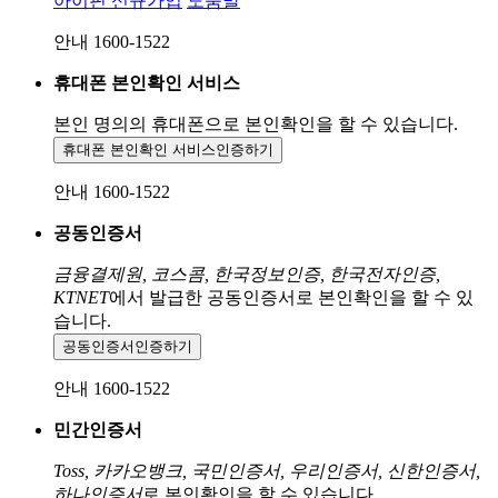
아이핀 신규가입
도움말
안내 1600-1522
휴대폰 본인확인 서비스
본인 명의의 휴대폰으로
본인확인을 할 수 있습니다.
휴대폰 본인확인 서비스
인증하기
안내 1600-1522
공동인증서
금융결제원, 코스콤, 한국정보인증, 한국전자인증,
KTNET
에서 발급한 공동인증서로 본인확인을 할 수 있
습니다.
공동인증서
인증하기
안내 1600-1522
민간인증서
Toss, 카카오뱅크, 국민인증서, 우리인증서, 신한인증서,
하나인증서
로 본인확인을 할 수 있습니다.