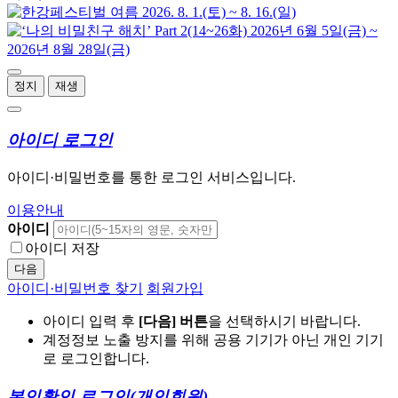
정지
재생
아이디 로그인
아이디·비밀번호를 통한 로그인 서비스입니다.
이용안내
아이디
아이디 저장
다음
아이디·비밀번호 찾기
회원가입
아이디 입력 후
[다음] 버튼
을 선택하시기 바랍니다.
계정정보 노출 방지를 위해 공용 기기가 아닌 개인 기기
로 로그인합니다.
본인확인 로그인
(개인회원)