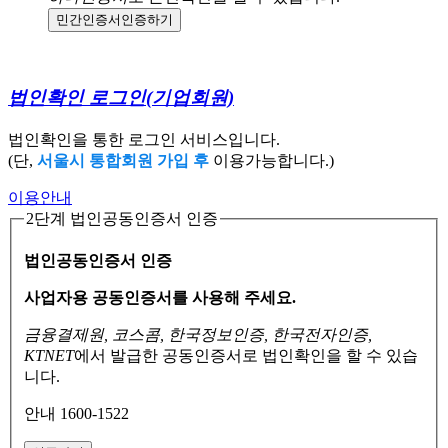
민간인증서
인증하기
법인확인 로그인
(기업회원)
법인확인을 통한 로그인 서비스입니다.
(단,
서울시 통합회원 가입 후
이용가능합니다.)
이용안내
2단계 법인공동인증서 인증
법인공동인증서 인증
사업자용 공동인증서를 사용해 주세요.
금융결제원, 코스콤, 한국정보인증, 한국전자인증,
KTNET
에서 발급한 공동인증서로
법인확인을 할 수 있습
니다.
안내 1600-1522