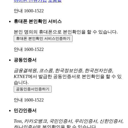
아이핀 신규가입
도움말
안내 1600-1522
휴대폰 본인확인 서비스
본인 명의의 휴대폰으로
본인확인을 할 수 있습니다.
휴대폰 본인확인 서비스
인증하기
안내 1600-1522
공동인증서
금융결제원, 코스콤, 한국정보인증, 한국전자인증,
KTNET
에서 발급한 공동인증서로 본인확인을 할 수 있
습니다.
공동인증서
인증하기
안내 1600-1522
민간인증서
Toss, 카카오뱅크, 국민인증서, 우리인증서, 신한인증서,
하나인증서
로 본인확인을 할 수 있습니다.