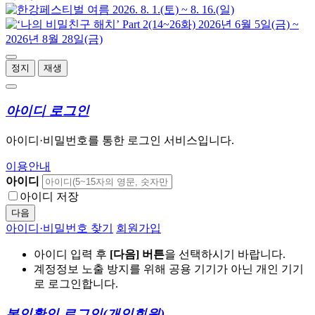
정지
재생
아이디 로그인
아이디·비밀번호를 통한 로그인 서비스입니다.
이용안내
아이디
아이디 저장
다음
아이디·비밀번호 찾기
회원가입
아이디 입력 후
[다음] 버튼
을 선택하시기 바랍니다.
계정정보 노출 방지를 위해 공용 기기가 아닌 개인 기기
로 로그인합니다.
본인확인 로그인
(개인회원)