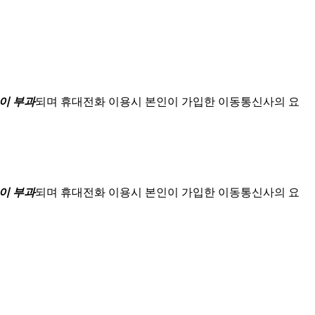
이 부과
되며
휴대전화 이용시 본인이 가입한 이동통신사의 요
이 부과
되며
휴대전화 이용시 본인이 가입한 이동통신사의 요