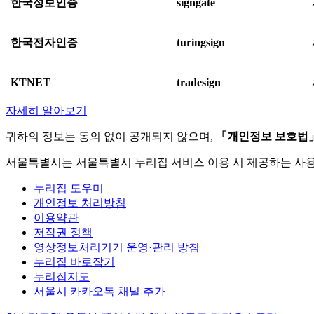
한국정보인증
signgate
한국전자인증
turingsign
KTNET
tradesign
자세히 알아보기
귀하의 정보는 동의 없이 공개되지 않으며,
「개인정보 보호법
서울특별시는 서울특별시 누리집 서비스 이용 시 제공하는 사
누리집 도우미
개인정보 처리방침
이용약관
저작권 정책
영상정보처리기기 운영·관리 방침
누리집 바로잡기
누리집지도
서울시 카카오톡 채널 추가