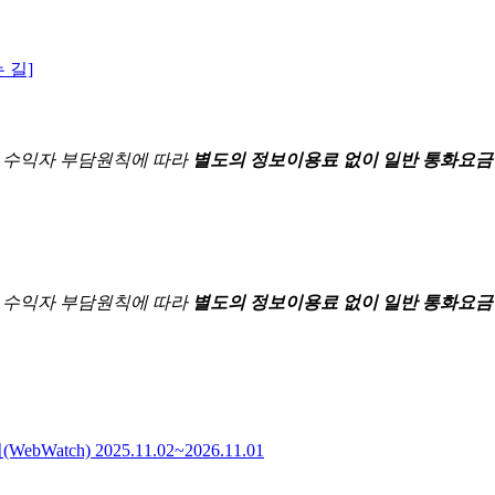
 길]
한
수익자 부담원칙에 따라
별도의 정보이용료 없이 일반 통화요금
한
수익자 부담원칙에 따라
별도의 정보이용료 없이 일반 통화요금