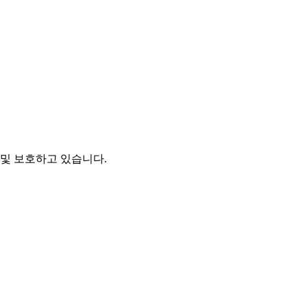
및 보호하고 있습니다.