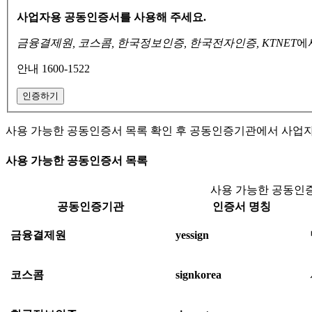
사업자용 공동인증서를 사용해 주세요.
금융결제원, 코스콤, 한국정보인증, 한국전자인증, KTNET
에
안내 1600-1522
인증하기
사용 가능한 공동인증서 목록 확인 후 공동인증기관에서 사업
사용 가능한 공동인증서 목록
사용 가능한 공동인증
공동인증기관
인증서 명칭
금융결제원
yessign
코스콤
signkorea