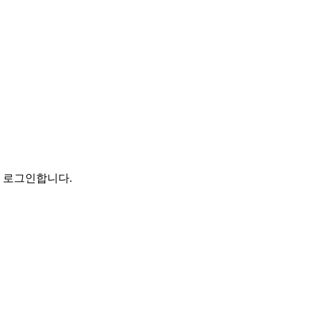
로 로그인합니다.