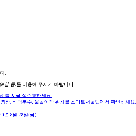
다.
웨일 등)
를 이용해 주시기 바랍니다.