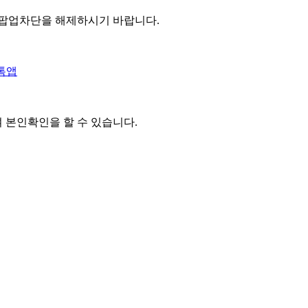
 팝업차단을 해제하시기 바랍니다.
톡앱
여 본인확인을
할 수 있습니다.