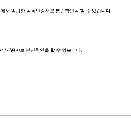
T
에서 발급한 공동인증서로 본인확인을 할 수 있습니다.
 하나인증서
로 본인확인을 할 수 있습니다.