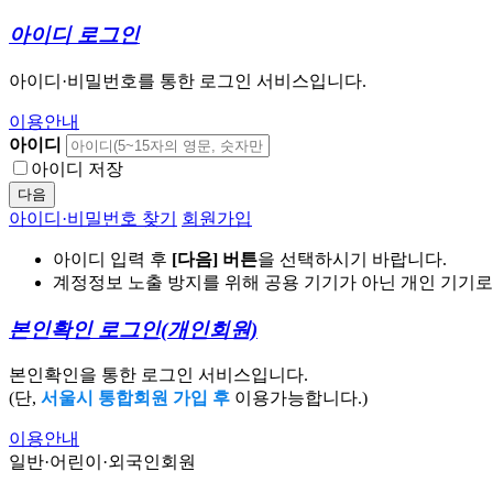
아이디 로그인
아이디·비밀번호를 통한 로그인 서비스입니다.
이용안내
아이디
아이디 저장
다음
아이디·비밀번호 찾기
회원가입
아이디 입력 후
[다음] 버튼
을 선택하시기 바랍니다.
계정정보 노출 방지를 위해 공용 기기가 아닌 개인 기기
본인확인 로그인
(개인회원)
본인확인을 통한 로그인 서비스입니다.
(단,
서울시 통합회원 가입 후
이용가능합니다.)
이용안내
일반·어린이·외국인회원