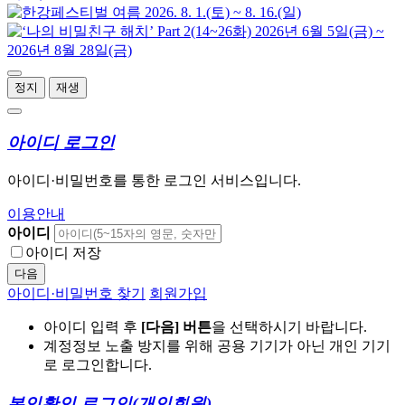
정지
재생
아이디 로그인
아이디·비밀번호를 통한 로그인 서비스입니다.
이용안내
아이디
아이디 저장
다음
아이디·비밀번호 찾기
회원가입
아이디 입력 후
[다음] 버튼
을 선택하시기 바랍니다.
계정정보 노출 방지를 위해 공용 기기가 아닌 개인 기기
로 로그인합니다.
본인확인 로그인
(개인회원)