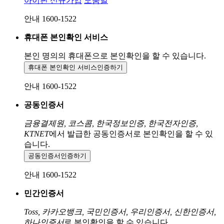
아이핀 신규가입
도움말
안내 1600-1522
휴대폰 본인확인 서비스
본인 명의의 휴대폰으로
본인확인을 할 수 있습니다.
휴대폰 본인확인 서비스
인증하기
안내 1600-1522
공동인증서
금융결제원, 코스콤, 한국정보인증, 한국전자인증,
KTNET
에서 발급한 공동인증서로 본인확인을 할 수 있
습니다.
공동인증서
인증하기
안내 1600-1522
민간인증서
Toss, 카카오뱅크, 국민인증서, 우리인증서, 신한인증서,
하나인증서
로 본인확인을 할 수 있습니다.