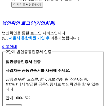
민간인증서
인증하기
법인확인 로그인
(기업회원)
법인확인을 통한 로그인 서비스입니다.
(단,
서울시 통합회원 가입 후
이용가능합니다.)
이용안내
2단계 법인공동인증서 인증
법인공동인증서 인증
사업자용 공동인증서를 사용해 주세요.
금융결제원, 코스콤, 한국정보인증, 한국전자인증,
KTNET
에서 발급한 공동인증서로
법인확인을 할 수 있습
니다.
안내 1600-1522