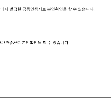
T
에서 발급한 공동인증서로 본인확인을 할 수 있습니다.
 하나인증서
로 본인확인을 할 수 있습니다.