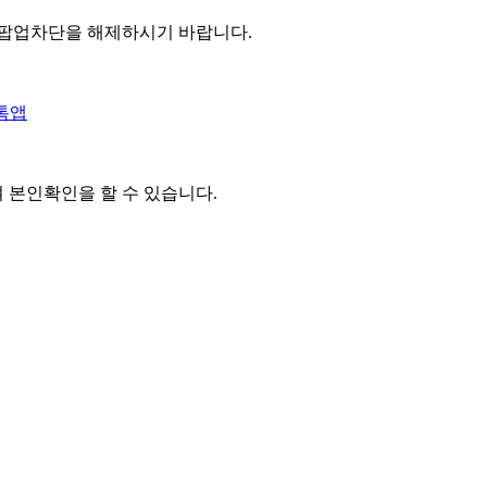
 팝업차단을 해제하시기 바랍니다.
톡앱
여 본인확인을
할 수 있습니다.