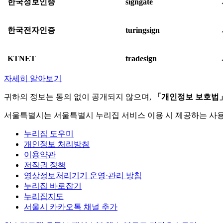
한국정보인증
signgate
한국전자인증
turingsign
KTNET
tradesign
자세히 알아보기
귀하의 정보는 동의 없이 공개되지 않으며,
「개인정보 보호법
서울특별시는 서울특별시 누리집 서비스 이용 시 제공하는 사
누리집 도우미
개인정보 처리방침
이용약관
저작권 정책
영상정보처리기기 운영·관리 방침
누리집 바로잡기
누리집지도
서울시 카카오톡 채널 추가