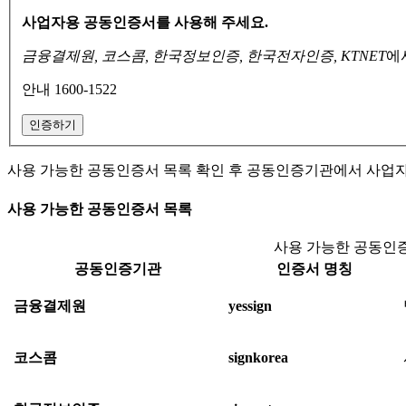
사업자용 공동인증서를 사용해 주세요.
금융결제원, 코스콤, 한국정보인증, 한국전자인증, KTNET
에
안내 1600-1522
인증하기
사용 가능한 공동인증서 목록 확인 후 공동인증기관에서 사업
사용 가능한 공동인증서 목록
사용 가능한 공동인증
공동인증기관
인증서 명칭
금융결제원
yessign
코스콤
signkorea