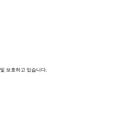
및 보호하고 있습니다.