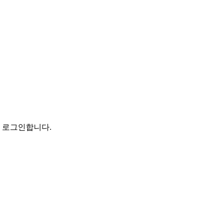
로 로그인합니다.