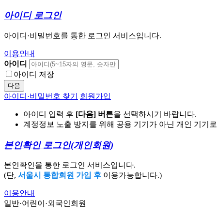
아이디 로그인
아이디·비밀번호를 통한 로그인 서비스입니다.
이용안내
아이디
아이디 저장
다음
아이디·비밀번호 찾기
회원가입
아이디 입력 후
[다음] 버튼
을 선택하시기 바랍니다.
계정정보 노출 방지를 위해 공용 기기가 아닌 개인 기기
본인확인 로그인
(개인회원)
본인확인을 통한 로그인 서비스입니다.
(단,
서울시 통합회원 가입 후
이용가능합니다.)
이용안내
일반·어린이·외국인회원