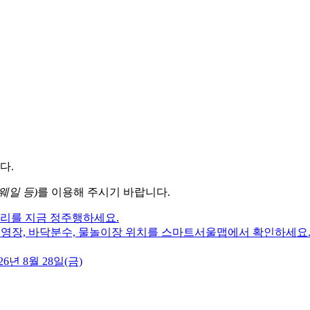
다.
웨일 등)
를 이용해 주시기 바랍니다.