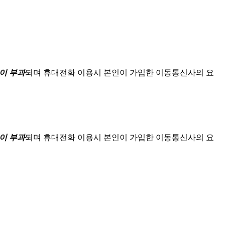
이 부과
되며
휴대전화 이용시 본인이 가입한 이동통신사의 요
이 부과
되며
휴대전화 이용시 본인이 가입한 이동통신사의 요