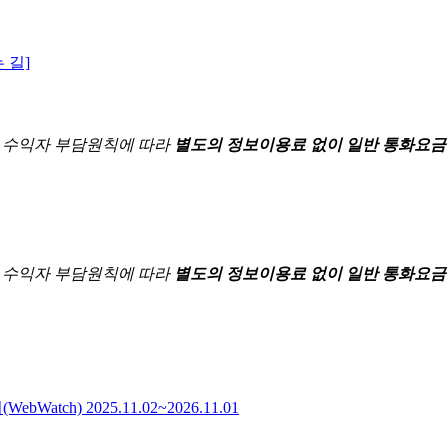
 길]
한
수익자 부담원칙에 따라
별도의 정보이용료 없이 일반 통화요금
한
수익자 부담원칙에 따라
별도의 정보이용료 없이 일반 통화요금