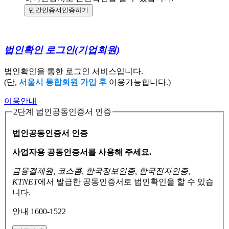
민간인증서
인증하기
법인확인 로그인
(기업회원)
법인확인을 통한 로그인 서비스입니다.
(단,
서울시 통합회원 가입 후
이용가능합니다.)
이용안내
2단계 법인공동인증서 인증
법인공동인증서 인증
사업자용 공동인증서를 사용해 주세요.
금융결제원, 코스콤, 한국정보인증, 한국전자인증,
KTNET
에서 발급한 공동인증서로
법인확인을 할 수 있습
니다.
안내 1600-1522