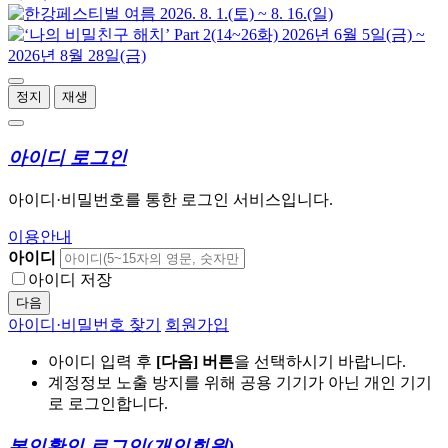
정지
재생
아이디 로그인
아이디·비밀번호를 통한 로그인 서비스입니다.
이용안내
아이디
아이디 저장
다음
아이디·비밀번호 찾기
회원가입
아이디 입력 후
[다음] 버튼
을 선택하시기 바랍니다.
계정정보 노출 방지를 위해 공용 기기가 아닌 개인 기기
로 로그인합니다.
본인확인 로그인
(개인회원)