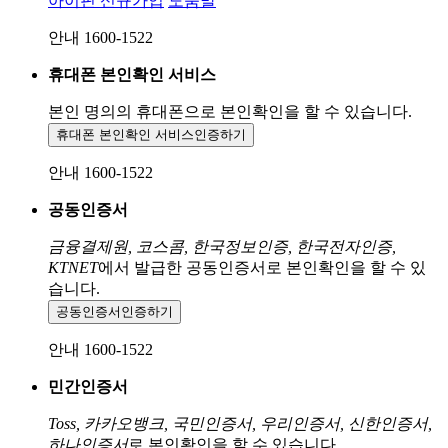
아이핀 신규가입
도움말
안내 1600-1522
휴대폰 본인확인 서비스
본인 명의의 휴대폰으로
본인확인을 할 수 있습니다.
휴대폰 본인확인 서비스
인증하기
안내 1600-1522
공동인증서
금융결제원, 코스콤, 한국정보인증, 한국전자인증,
KTNET
에서 발급한 공동인증서로 본인확인을 할 수 있
습니다.
공동인증서
인증하기
안내 1600-1522
민간인증서
Toss, 카카오뱅크, 국민인증서, 우리인증서, 신한인증서,
하나인증서
로 본인확인을 할 수 있습니다.