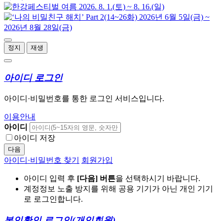
정지
재생
아이디 로그인
아이디·비밀번호를 통한 로그인 서비스입니다.
이용안내
아이디
아이디 저장
다음
아이디·비밀번호 찾기
회원가입
아이디 입력 후
[다음] 버튼
을 선택하시기 바랍니다.
계정정보 노출 방지를 위해 공용 기기가 아닌 개인 기기
로 로그인합니다.
본인확인 로그인
(개인회원)