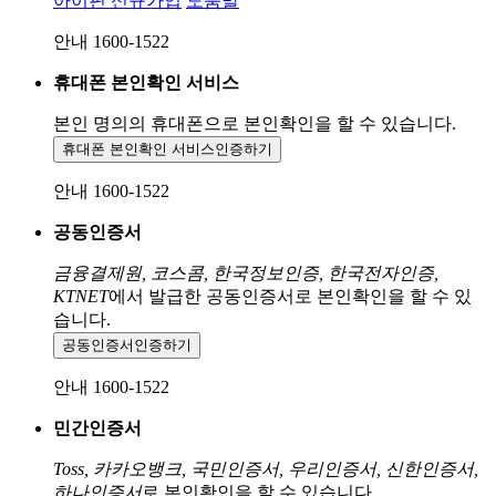
아이핀 신규가입
도움말
안내 1600-1522
휴대폰 본인확인 서비스
본인 명의의 휴대폰으로
본인확인을 할 수 있습니다.
휴대폰 본인확인 서비스
인증하기
안내 1600-1522
공동인증서
금융결제원, 코스콤, 한국정보인증, 한국전자인증,
KTNET
에서 발급한 공동인증서로 본인확인을 할 수 있
습니다.
공동인증서
인증하기
안내 1600-1522
민간인증서
Toss, 카카오뱅크, 국민인증서, 우리인증서, 신한인증서,
하나인증서
로 본인확인을 할 수 있습니다.