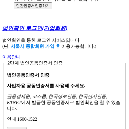
민간인증서
인증하기
법인확인 로그인
(기업회원)
법인확인을 통한 로그인 서비스입니다.
(단,
서울시 통합회원 가입 후
이용가능합니다.)
이용안내
2단계 법인공동인증서 인증
법인공동인증서 인증
사업자용 공동인증서를 사용해 주세요.
금융결제원, 코스콤, 한국정보인증, 한국전자인증,
KTNET
에서 발급한 공동인증서로
법인확인을 할 수 있습
니다.
안내 1600-1522