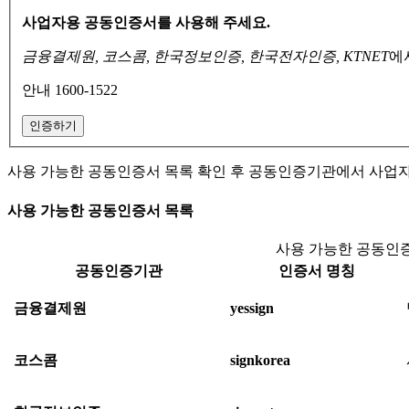
사업자용 공동인증서를 사용해 주세요.
금융결제원, 코스콤, 한국정보인증, 한국전자인증, KTNET
에
안내 1600-1522
인증하기
사용 가능한 공동인증서 목록 확인 후 공동인증기관에서 사업
사용 가능한 공동인증서 목록
사용 가능한 공동인증
공동인증기관
인증서 명칭
금융결제원
yessign
코스콤
signkorea