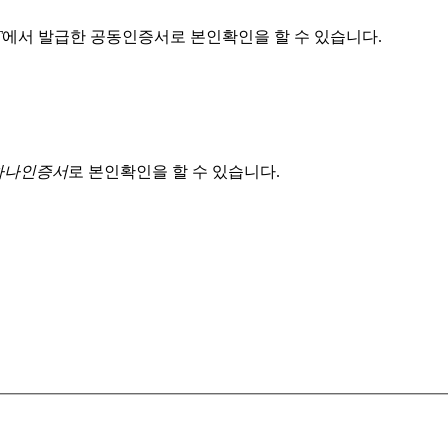
T
에서 발급한 공동인증서로 본인확인을 할 수 있습니다.
 하나인증서
로 본인확인을 할 수 있습니다.