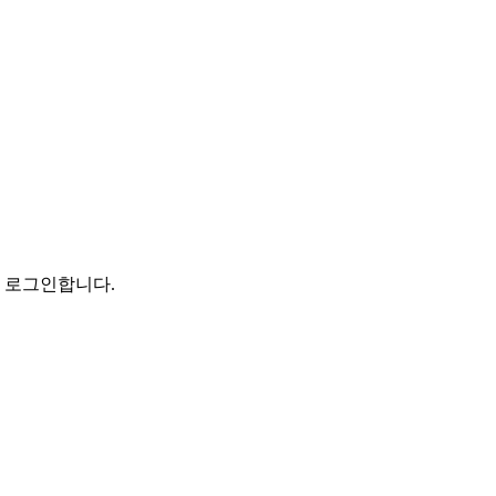
로 로그인합니다.