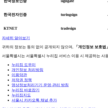
한국정보인증
signgate
한국전자인증
turingsign
KTNET
tradesign
자세히 알아보기
귀하의 정보는 동의 없이 공개되지 않으며,
「개인정보 보호법
서울특별시는 서울특별시 누리집 서비스 이용 시 제공하는 사
누리집 도우미
개인정보 처리방침
이용약관
저작권 정책
영상정보처리기기 운영·관리 방침
누리집 바로잡기
누리집지도
서울시 카카오톡 채널 추가