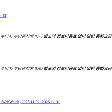
 길]
한
수익자 부담원칙에 따라
별도의 정보이용료 없이 일반 통화요금
한
수익자 부담원칙에 따라
별도의 정보이용료 없이 일반 통화요금