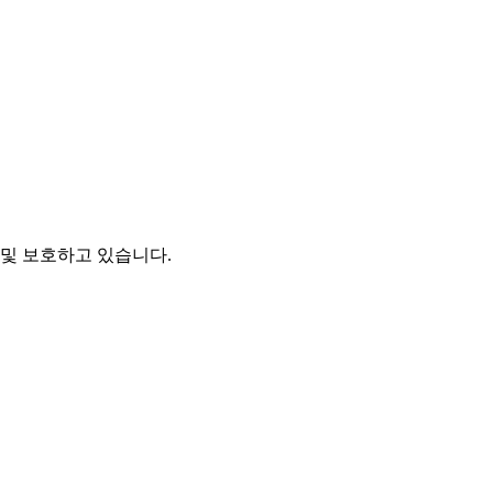
및 보호하고 있습니다.