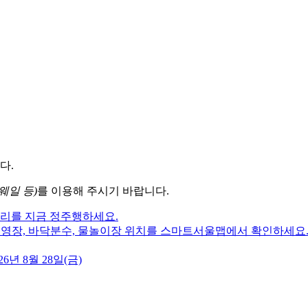
다.
웨일 등)
를 이용해 주시기 바랍니다.