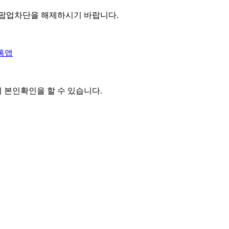
 팝업차단을 해제하시기 바랍니다.
톡앱
여 본인확인을
할 수 있습니다.