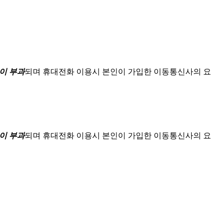
이 부과
되며
휴대전화 이용시 본인이 가입한 이동통신사의 요
이 부과
되며
휴대전화 이용시 본인이 가입한 이동통신사의 요