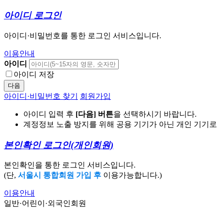
아이디 로그인
아이디·비밀번호를 통한 로그인 서비스입니다.
이용안내
아이디
아이디 저장
다음
아이디·비밀번호 찾기
회원가입
아이디 입력 후
[다음] 버튼
을 선택하시기 바랍니다.
계정정보 노출 방지를 위해 공용 기기가 아닌 개인 기기
본인확인 로그인
(개인회원)
본인확인을 통한 로그인 서비스입니다.
(단,
서울시 통합회원 가입 후
이용가능합니다.)
이용안내
일반·어린이·외국인회원