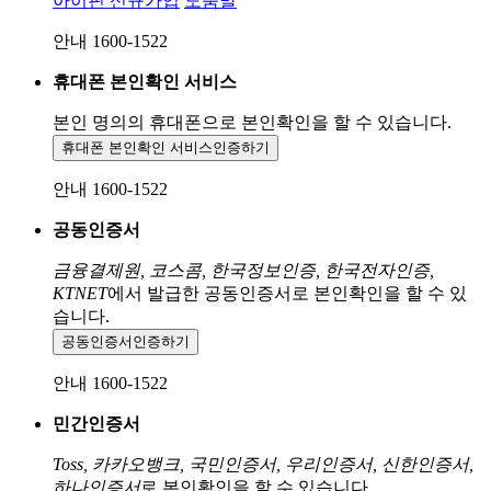
아이핀 신규가입
도움말
안내 1600-1522
휴대폰 본인확인 서비스
본인 명의의 휴대폰으로
본인확인을 할 수 있습니다.
휴대폰 본인확인 서비스
인증하기
안내 1600-1522
공동인증서
금융결제원, 코스콤, 한국정보인증, 한국전자인증,
KTNET
에서 발급한 공동인증서로 본인확인을 할 수 있
습니다.
공동인증서
인증하기
안내 1600-1522
민간인증서
Toss, 카카오뱅크, 국민인증서, 우리인증서, 신한인증서,
하나인증서
로 본인확인을 할 수 있습니다.