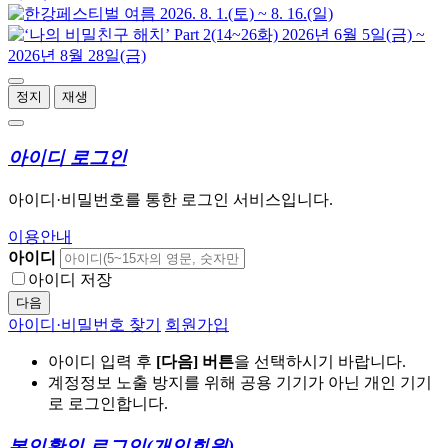
정지
재생
아이디 로그인
아이디·비밀번호를 통한 로그인 서비스입니다.
이용안내
아이디
아이디 저장
다음
아이디·비밀번호 찾기
회원가입
아이디 입력 후
[다음] 버튼
을 선택하시기 바랍니다.
계정정보 노출 방지를 위해 공용 기기가 아닌 개인 기기
로 로그인합니다.
본인확인 로그인
(개인회원)