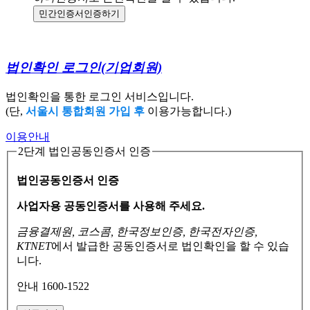
민간인증서
인증하기
법인확인 로그인
(기업회원)
법인확인을 통한 로그인 서비스입니다.
(단,
서울시 통합회원 가입 후
이용가능합니다.)
이용안내
2단계 법인공동인증서 인증
법인공동인증서 인증
사업자용 공동인증서를 사용해 주세요.
금융결제원, 코스콤, 한국정보인증, 한국전자인증,
KTNET
에서 발급한 공동인증서로
법인확인을 할 수 있습
니다.
안내 1600-1522