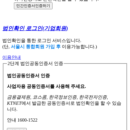
민간인증서
인증하기
법인확인 로그인
(기업회원)
법인확인을 통한 로그인 서비스입니다.
(단,
서울시 통합회원 가입 후
이용가능합니다.)
이용안내
2단계 법인공동인증서 인증
법인공동인증서 인증
사업자용 공동인증서를 사용해 주세요.
금융결제원, 코스콤, 한국정보인증, 한국전자인증,
KTNET
에서 발급한 공동인증서로
법인확인을 할 수 있습
니다.
안내 1600-1522