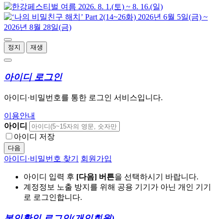
정지
재생
아이디 로그인
아이디·비밀번호를 통한 로그인 서비스입니다.
이용안내
아이디
아이디 저장
다음
아이디·비밀번호 찾기
회원가입
아이디 입력 후
[다음] 버튼
을 선택하시기 바랍니다.
계정정보 노출 방지를 위해 공용 기기가 아닌 개인 기기
로 로그인합니다.
본인확인 로그인
(개인회원)