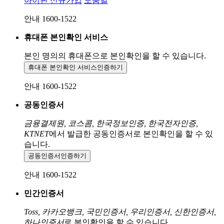
아이핀 신규가입
도움말
안내 1600-1522
휴대폰 본인확인 서비스
본인 명의의 휴대폰으로
본인확인을 할 수 있습니다.
휴대폰 본인확인 서비스
인증하기
안내 1600-1522
공동인증서
금융결제원, 코스콤, 한국정보인증, 한국전자인증,
KTNET
에서 발급한 공동인증서로 본인확인을 할 수 있
습니다.
공동인증서
인증하기
안내 1600-1522
민간인증서
Toss, 카카오뱅크, 국민인증서, 우리인증서, 신한인증서,
하나인증서
로 본인확인을 할 수 있습니다.