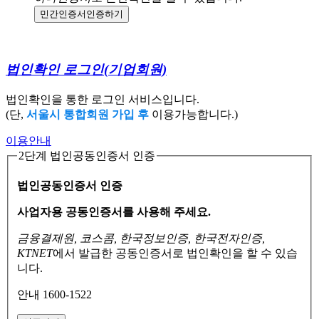
민간인증서
인증하기
법인확인 로그인
(기업회원)
법인확인을 통한 로그인 서비스입니다.
(단,
서울시 통합회원 가입 후
이용가능합니다.)
이용안내
2단계 법인공동인증서 인증
법인공동인증서 인증
사업자용 공동인증서를 사용해 주세요.
금융결제원, 코스콤, 한국정보인증, 한국전자인증,
KTNET
에서 발급한 공동인증서로
법인확인을 할 수 있습
니다.
안내 1600-1522