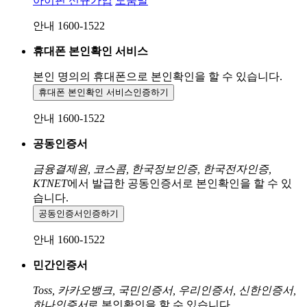
아이핀 신규가입
도움말
안내 1600-1522
휴대폰 본인확인 서비스
본인 명의의 휴대폰으로
본인확인을 할 수 있습니다.
휴대폰 본인확인 서비스
인증하기
안내 1600-1522
공동인증서
금융결제원, 코스콤, 한국정보인증, 한국전자인증,
KTNET
에서 발급한 공동인증서로 본인확인을 할 수 있
습니다.
공동인증서
인증하기
안내 1600-1522
민간인증서
Toss, 카카오뱅크, 국민인증서, 우리인증서, 신한인증서,
하나인증서
로 본인확인을 할 수 있습니다.