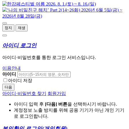
정지
재생
아이디 로그인
아이디·비밀번호를 통한 로그인 서비스입니다.
이용안내
아이디
아이디 저장
다음
아이디·비밀번호 찾기
회원가입
아이디 입력 후
[다음] 버튼
을 선택하시기 바랍니다.
계정정보 노출 방지를 위해 공용 기기가 아닌 개인 기기
로 로그인합니다.
본인확인 로그인
(개인회원)