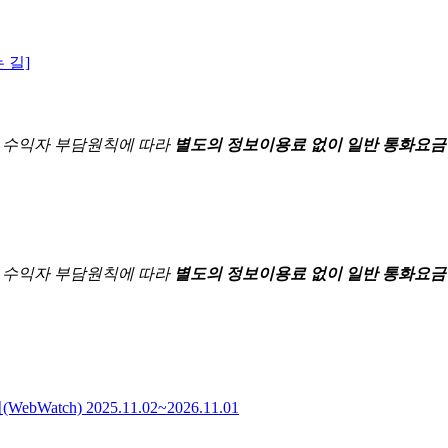
 길]
한
수익자 부담원칙에 따라
별도의 정보이용료 없이 일반 통화요금
한
수익자 부담원칙에 따라
별도의 정보이용료 없이 일반 통화요금