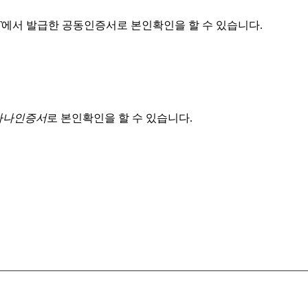
T
에서 발급한 공동인증서로 본인확인을 할 수 있습니다.
 하나인증서
로 본인확인을 할 수 있습니다.