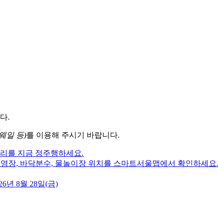
다.
웨일 등)
를 이용해 주시기 바랍니다.