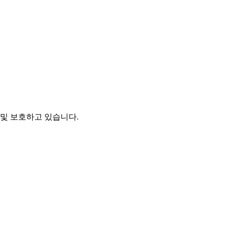
및 보호하고 있습니다.