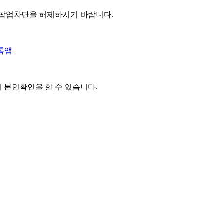
 팝업차단을 해제하시기 바랍니다.
톡앱
여 본인확인을
할 수 있습니다.