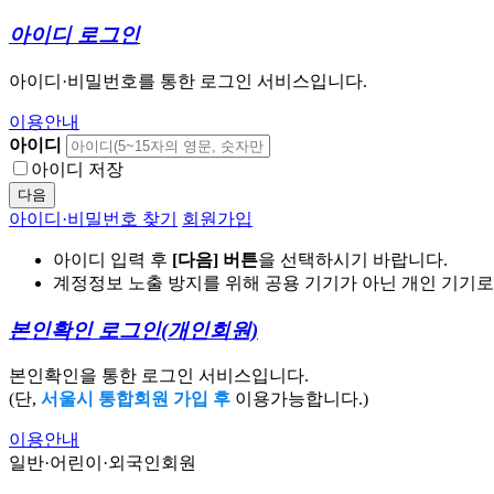
아이디 로그인
아이디·비밀번호를 통한 로그인 서비스입니다.
이용안내
아이디
아이디 저장
다음
아이디·비밀번호 찾기
회원가입
아이디 입력 후
[다음] 버튼
을 선택하시기 바랍니다.
계정정보 노출 방지를 위해 공용 기기가 아닌 개인 기기
본인확인 로그인
(개인회원)
본인확인을 통한 로그인 서비스입니다.
(단,
서울시 통합회원 가입 후
이용가능합니다.)
이용안내
일반·어린이·외국인회원