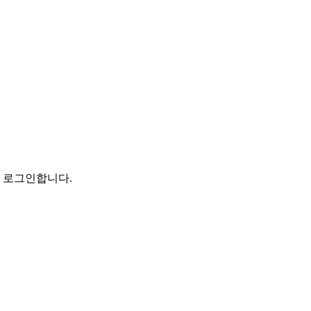
로 로그인합니다.