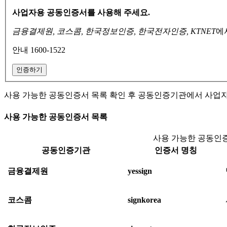
사업자용 공동인증서를 사용해 주세요.
금융결제원, 코스콤, 한국정보인증, 한국전자인증, KTNET
에
안내 1600-1522
인증하기
사용 가능한 공동인증서 목록 확인 후 공동인증기관에서 사업
사용 가능한 공동인증서 목록
사용 가능한 공동인증
공동인증기관
인증서 명칭
금융결제원
yessign
코스콤
signkorea