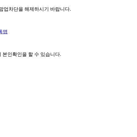
 팝업차단을 해제하시기 바랍니다.
톡앱
여 본인확인을
할 수 있습니다.