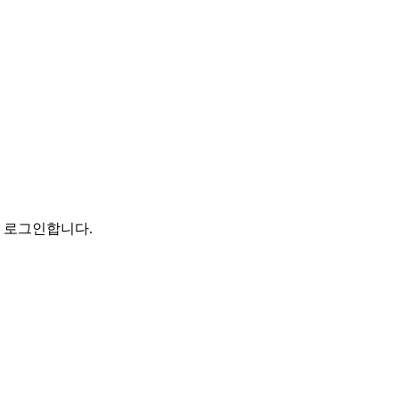
로 로그인합니다.