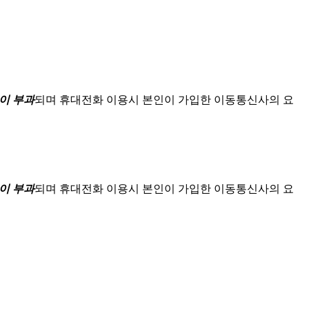
이 부과
되며
휴대전화 이용시 본인이 가입한 이동통신사의 요
이 부과
되며
휴대전화 이용시 본인이 가입한 이동통신사의 요