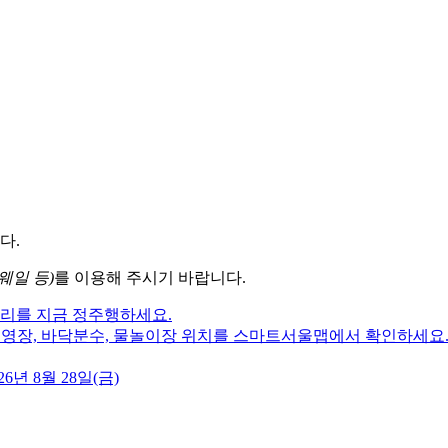
다.
웨일 등)
를 이용해 주시기 바랍니다.