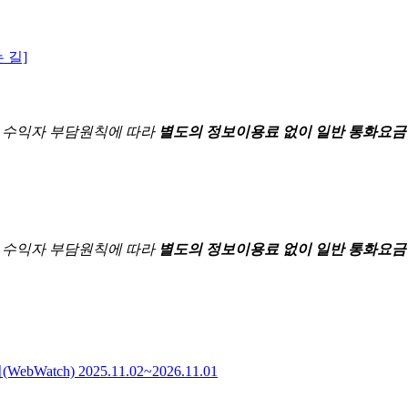
 길]
한
수익자 부담원칙에 따라
별도의 정보이용료 없이 일반 통화요금
한
수익자 부담원칙에 따라
별도의 정보이용료 없이 일반 통화요금