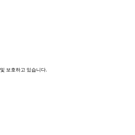
및 보호하고 있습니다.