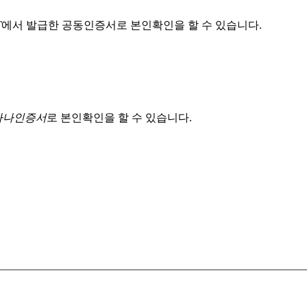
T
에서 발급한 공동인증서로 본인확인을 할 수 있습니다.
 하나인증서
로 본인확인을 할 수 있습니다.