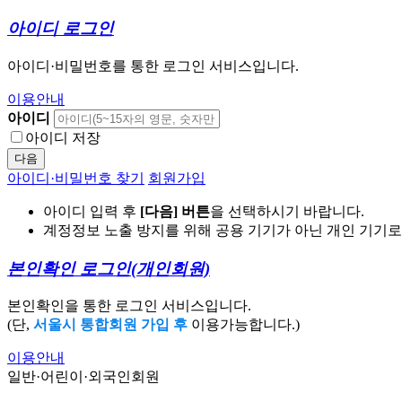
아이디 로그인
아이디·비밀번호를 통한 로그인 서비스입니다.
이용안내
아이디
아이디 저장
다음
아이디·비밀번호 찾기
회원가입
아이디 입력 후
[다음] 버튼
을 선택하시기 바랍니다.
계정정보 노출 방지를 위해 공용 기기가 아닌 개인 기기
본인확인 로그인
(개인회원)
본인확인을 통한 로그인 서비스입니다.
(단,
서울시 통합회원 가입 후
이용가능합니다.)
이용안내
일반·어린이·외국인회원