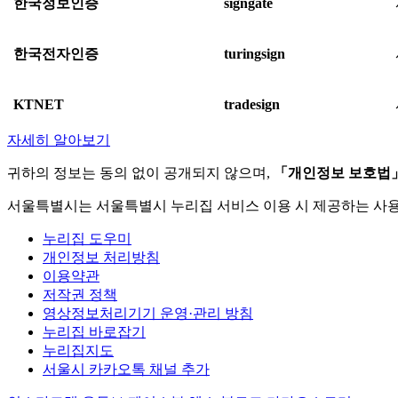
한국정보인증
signgate
한국전자인증
turingsign
KTNET
tradesign
자세히 알아보기
귀하의 정보는 동의 없이 공개되지 않으며,
「개인정보 보호법
서울특별시는 서울특별시 누리집 서비스 이용 시 제공하는 사
누리집 도우미
개인정보 처리방침
이용약관
저작권 정책
영상정보처리기기 운영·관리 방침
누리집 바로잡기
누리집지도
서울시 카카오톡 채널 추가