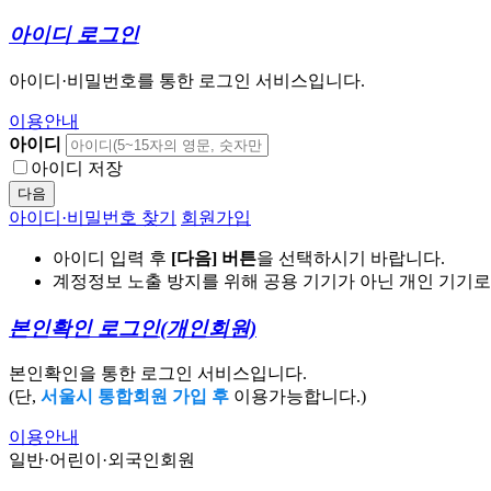
아이디 로그인
아이디·비밀번호를 통한 로그인 서비스입니다.
이용안내
아이디
아이디 저장
다음
아이디·비밀번호 찾기
회원가입
아이디 입력 후
[다음] 버튼
을 선택하시기 바랍니다.
계정정보 노출 방지를 위해 공용 기기가 아닌 개인 기기
본인확인 로그인
(개인회원)
본인확인을 통한 로그인 서비스입니다.
(단,
서울시 통합회원 가입 후
이용가능합니다.)
이용안내
일반·어린이·외국인회원