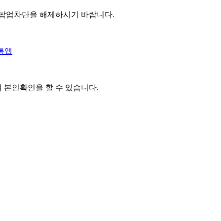
 팝업차단을 해제하시기 바랍니다.
톡앱
여 본인확인을
할 수 있습니다.