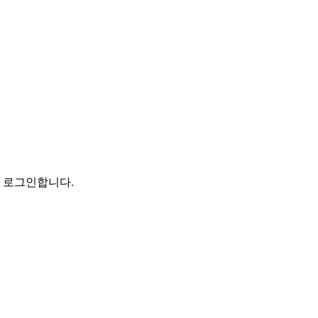
로 로그인합니다.