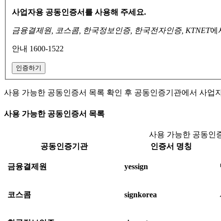
사업자용 공동인증서를 사용해 주세요.
금융결제원, 코스콤, 한국정보인증, 한국전자인증, KTNET
에
안내 1600-1522
인증하기
사용 가능한 공동인증서 목록 확인 후 공동인증기관에서 사업
사용 가능한 공동인증서 목록
사용 가능한 공동인증
공동인증기관
인증서 명칭
금융결제원
yessign
코스콤
signkorea