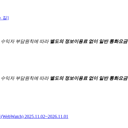
 길]
한
수익자 부담원칙에 따라
별도의 정보이용료 없이 일반 통화요금
한
수익자 부담원칙에 따라
별도의 정보이용료 없이 일반 통화요금