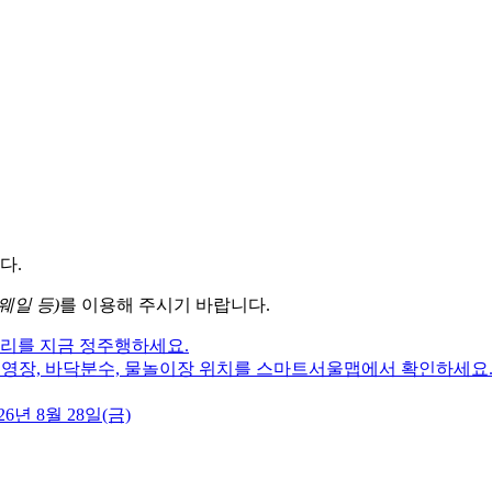
다.
웨일 등)
를 이용해 주시기 바랍니다.