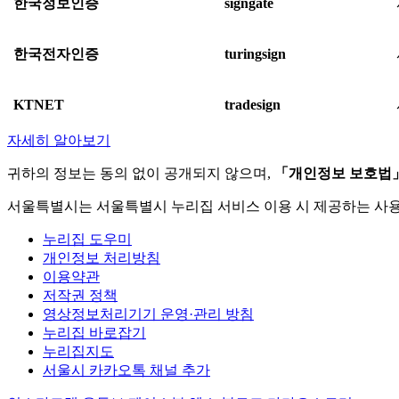
한국정보인증
signgate
한국전자인증
turingsign
KTNET
tradesign
자세히 알아보기
귀하의 정보는 동의 없이 공개되지 않으며,
「개인정보 보호법
서울특별시는 서울특별시 누리집 서비스 이용 시 제공하는 사
누리집 도우미
개인정보 처리방침
이용약관
저작권 정책
영상정보처리기기 운영·관리 방침
누리집 바로잡기
누리집지도
서울시 카카오톡 채널 추가