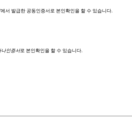
T
에서 발급한 공동인증서로 본인확인을 할 수 있습니다.
 하나인증서
로 본인확인을 할 수 있습니다.