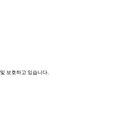
및 보호하고 있습니다.