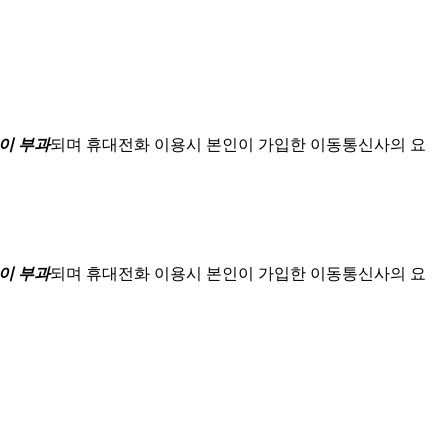
이 부과
되며
휴대전화 이용시 본인이 가입한 이동통신사의 요
이 부과
되며
휴대전화 이용시 본인이 가입한 이동통신사의 요