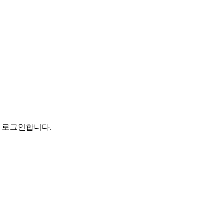
로 로그인합니다.