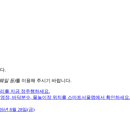
다.
웨일 등)
를 이용해 주시기 바랍니다.