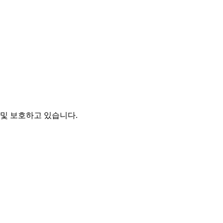
및 보호하고 있습니다.