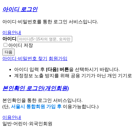
아이디 로그인
아이디·비밀번호를 통한 로그인 서비스입니다.
이용안내
아이디
아이디 저장
다음
아이디·비밀번호 찾기
회원가입
아이디 입력 후
[다음] 버튼
을 선택하시기 바랍니다.
계정정보 노출 방지를 위해 공용 기기가 아닌 개인 기기
본인확인 로그인
(개인회원)
본인확인을 통한 로그인 서비스입니다.
(단,
서울시 통합회원 가입 후
이용가능합니다.)
이용안내
일반·어린이·외국인회원