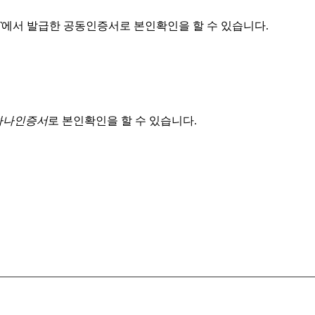
T
에서 발급한 공동인증서로 본인확인을 할 수 있습니다.
 하나인증서
로 본인확인을 할 수 있습니다.