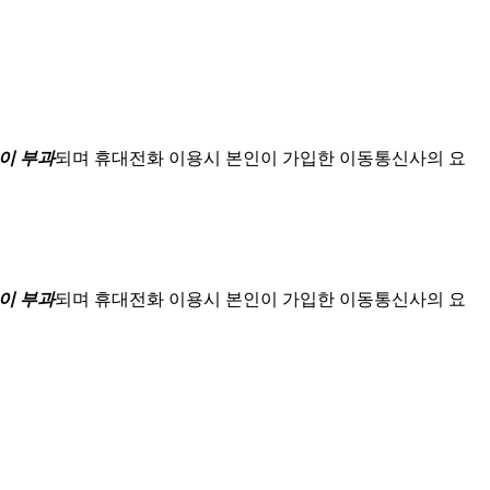
이 부과
되며
휴대전화 이용시 본인이 가입한 이동통신사의 요
이 부과
되며
휴대전화 이용시 본인이 가입한 이동통신사의 요