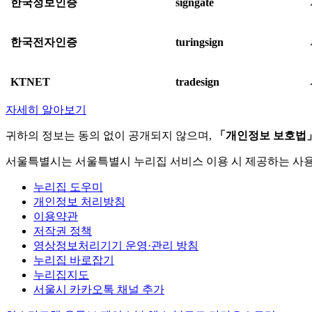
한국정보인증
signgate
한국전자인증
turingsign
KTNET
tradesign
자세히 알아보기
귀하의 정보는 동의 없이 공개되지 않으며,
「개인정보 보호법
서울특별시는 서울특별시 누리집 서비스 이용 시 제공하는 사
누리집 도우미
개인정보 처리방침
이용약관
저작권 정책
영상정보처리기기 운영·관리 방침
누리집 바로잡기
누리집지도
서울시 카카오톡 채널 추가