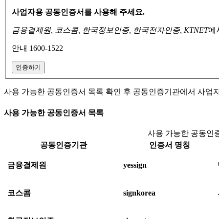
사업자용 공동인증서를 사용해 주세요.
금융결제원, 코스콤, 한국정보인증, 한국전자인증, KTNET
에
안내 1600-1522
인증하기
사용 가능한 공동인증서 목록 확인 후 공동인증기관에서 사업
사용 가능한 공동인증서 목록
사용 가능한 공동인증
공동인증기관
인증서 명칭
금융결제원
yessign
코스콤
signkorea