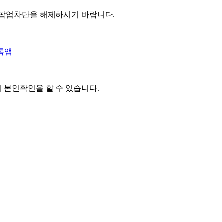
 팝업차단을 해제하시기 바랍니다.
톡앱
여 본인확인을
할 수 있습니다.