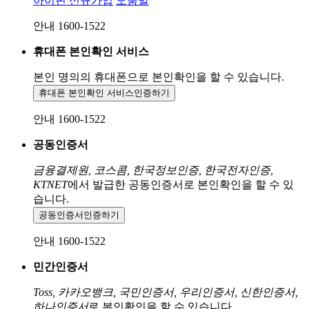
아이핀 신규가입
도움말
안내 1600-1522
휴대폰 본인확인 서비스
본인 명의의 휴대폰으로
본인확인을 할 수 있습니다.
휴대폰 본인확인 서비스
인증하기
안내 1600-1522
공동인증서
금융결제원, 코스콤, 한국정보인증, 한국전자인증,
KTNET
에서 발급한 공동인증서로 본인확인을 할 수 있
습니다.
공동인증서
인증하기
안내 1600-1522
민간인증서
Toss, 카카오뱅크, 국민인증서, 우리인증서, 신한인증서,
하나인증서
로 본인확인을 할 수 있습니다.