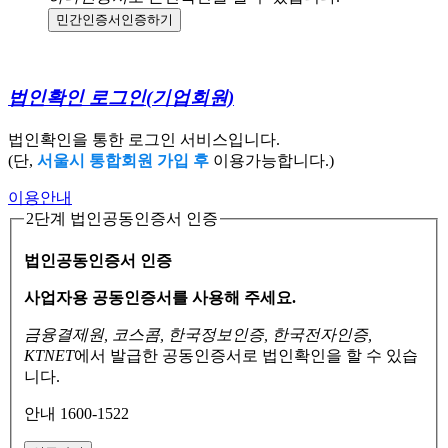
민간인증서
인증하기
법인확인 로그인
(기업회원)
법인확인을 통한 로그인 서비스입니다.
(단,
서울시 통합회원 가입 후
이용가능합니다.)
이용안내
2단계 법인공동인증서 인증
법인공동인증서 인증
사업자용 공동인증서를 사용해 주세요.
금융결제원, 코스콤, 한국정보인증, 한국전자인증,
KTNET
에서 발급한 공동인증서로
법인확인을 할 수 있습
니다.
안내 1600-1522