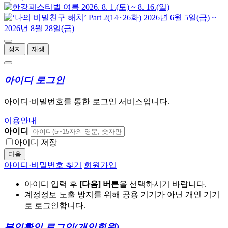
정지
재생
아이디 로그인
아이디·비밀번호를 통한 로그인 서비스입니다.
이용안내
아이디
아이디 저장
다음
아이디·비밀번호 찾기
회원가입
아이디 입력 후
[다음] 버튼
을 선택하시기 바랍니다.
계정정보 노출 방지를 위해 공용 기기가 아닌 개인 기기
로 로그인합니다.
본인확인 로그인
(개인회원)