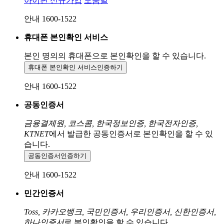
아이핀 신규가입
도움말
안내 1600-1522
휴대폰 본인확인 서비스
본인 명의의 휴대폰으로
본인확인을 할 수 있습니다.
휴대폰 본인확인 서비스
인증하기
안내 1600-1522
공동인증서
금융결제원, 코스콤, 한국정보인증, 한국전자인증,
KTNET
에서 발급한 공동인증서로 본인확인을 할 수 있
습니다.
공동인증서
인증하기
안내 1600-1522
민간인증서
Toss, 카카오뱅크, 국민인증서, 우리인증서, 신한인증서,
하나인증서
로 본인확인을 할 수 있습니다.