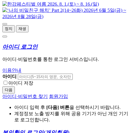
정지
재생
아이디 로그인
아이디·비밀번호를 통한 로그인 서비스입니다.
이용안내
아이디
아이디 저장
다음
아이디·비밀번호 찾기
회원가입
아이디 입력 후
[다음] 버튼
을 선택하시기 바랍니다.
계정정보 노출 방지를 위해 공용 기기가 아닌 개인 기기
로 로그인합니다.
본인확인 로그인
(개인회원)