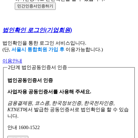
민간인증서
인증하기
법인확인 로그인
(기업회원)
법인확인을 통한 로그인 서비스입니다.
(단,
서울시 통합회원 가입 후
이용가능합니다.)
이용안내
2단계 법인공동인증서 인증
법인공동인증서 인증
사업자용 공동인증서를 사용해 주세요.
금융결제원, 코스콤, 한국정보인증, 한국전자인증,
KTNET
에서 발급한 공동인증서로
법인확인을 할 수 있습
니다.
안내 1600-1522