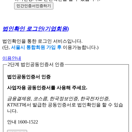
민간인증서
인증하기
법인확인 로그인
(기업회원)
법인확인을 통한 로그인 서비스입니다.
(단,
서울시 통합회원 가입 후
이용가능합니다.)
이용안내
2단계 법인공동인증서 인증
법인공동인증서 인증
사업자용 공동인증서를 사용해 주세요.
금융결제원, 코스콤, 한국정보인증, 한국전자인증,
KTNET
에서 발급한 공동인증서로
법인확인을 할 수 있습
니다.
안내 1600-1522