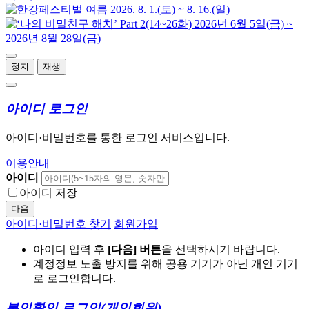
정지
재생
아이디 로그인
아이디·비밀번호를 통한 로그인 서비스입니다.
이용안내
아이디
아이디 저장
다음
아이디·비밀번호 찾기
회원가입
아이디 입력 후
[다음] 버튼
을 선택하시기 바랍니다.
계정정보 노출 방지를 위해 공용 기기가 아닌 개인 기기
로 로그인합니다.
본인확인 로그인
(개인회원)