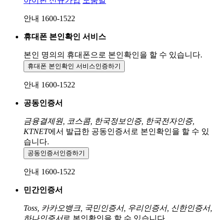
아이핀 신규가입
도움말
안내 1600-1522
휴대폰 본인확인 서비스
본인 명의의 휴대폰으로
본인확인을 할 수 있습니다.
휴대폰 본인확인 서비스
인증하기
안내 1600-1522
공동인증서
금융결제원, 코스콤, 한국정보인증, 한국전자인증,
KTNET
에서 발급한 공동인증서로 본인확인을 할 수 있
습니다.
공동인증서
인증하기
안내 1600-1522
민간인증서
Toss, 카카오뱅크, 국민인증서, 우리인증서, 신한인증서,
하나인증서
로 본인확인을 할 수 있습니다.