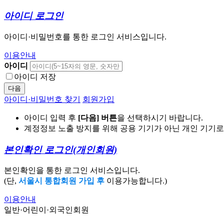
아이디 로그인
아이디·비밀번호를 통한 로그인 서비스입니다.
이용안내
아이디
아이디 저장
다음
아이디·비밀번호 찾기
회원가입
아이디 입력 후
[다음] 버튼
을 선택하시기 바랍니다.
계정정보 노출 방지를 위해 공용 기기가 아닌 개인 기기
본인확인 로그인
(개인회원)
본인확인을 통한 로그인 서비스입니다.
(단,
서울시 통합회원 가입 후
이용가능합니다.)
이용안내
일반·어린이·외국인회원