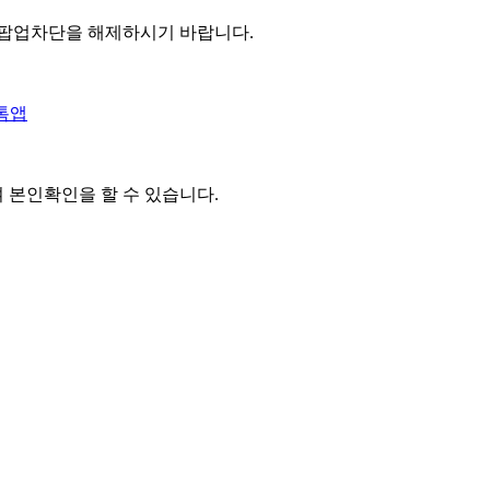
 팝업차단을 해제하시기 바랍니다.
톡앱
여 본인확인을
할 수 있습니다.