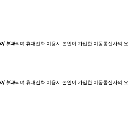
이 부과
되며
휴대전화 이용시 본인이 가입한 이동통신사의 요
이 부과
되며
휴대전화 이용시 본인이 가입한 이동통신사의 요