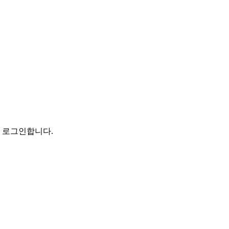
로 로그인합니다.