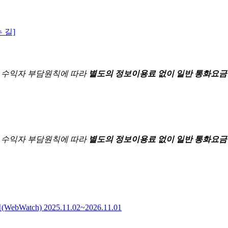
 길]
한
수익자 부담원칙에 따라
별도의 정보이용료 없이 일반 통화요금
한
수익자 부담원칙에 따라
별도의 정보이용료 없이 일반 통화요금