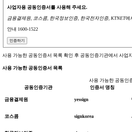
사업자용 공동인증서를 사용해 주세요.
금융결제원, 코스콤, 한국정보인증, 한국전자인증, KTNET
에
안내 1600-1522
인증하기
사용 가능한 공동인증서 목록 확인 후 공동인증기관에서 사업
사용 가능한 공동인증서 목록
사용 가능한 공동인증
공동인증기관
인증서 명칭
금융결제원
yessign
코스콤
signkorea