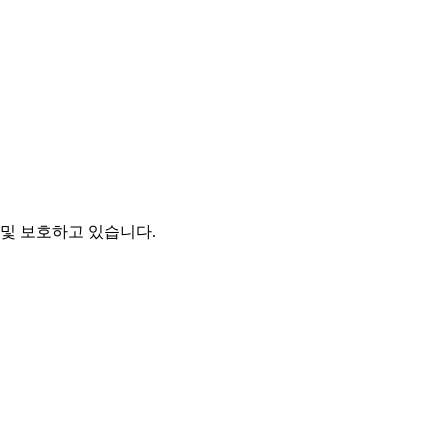
및 보호하고 있습니다.