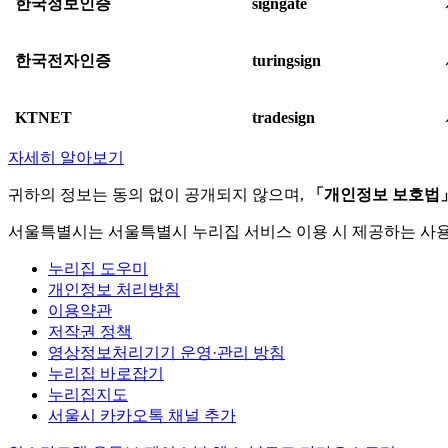
한국정보인증
signgate
한국전자인증
turingsign
KTNET
tradesign
자세히 알아보기
귀하의 정보는 동의 없이 공개되지 않으며,
「개인정보 보호법
서울특별시는 서울특별시 누리집 서비스 이용 시 제공하는 사
누리집 도우미
개인정보 처리방침
이용약관
저작권 정책
영상정보처리기기 운영·관리 방침
누리집 바로잡기
누리집지도
서울시 카카오톡 채널 추가