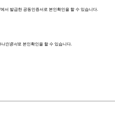
T
에서 발급한 공동인증서로 본인확인을 할 수 있습니다.
 하나인증서
로 본인확인을 할 수 있습니다.