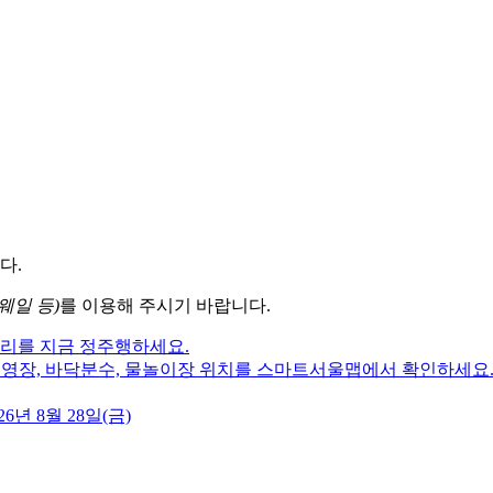
다.
웨일 등)
를 이용해 주시기 바랍니다.