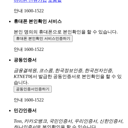
아이핀 신규가입
도움말
안내 1600-1522
휴대폰 본인확인 서비스
본인 명의의 휴대폰으로
본인확인을 할 수 있습니다.
휴대폰 본인확인 서비스
인증하기
안내 1600-1522
공동인증서
금융결제원, 코스콤, 한국정보인증, 한국전자인증,
KTNET
에서 발급한 공동인증서로 본인확인을 할 수 있
습니다.
공동인증서
인증하기
안내 1600-1522
민간인증서
Toss, 카카오뱅크, 국민인증서, 우리인증서, 신한인증서,
하나인증서
로 본인확인을 할 수 있습니다.