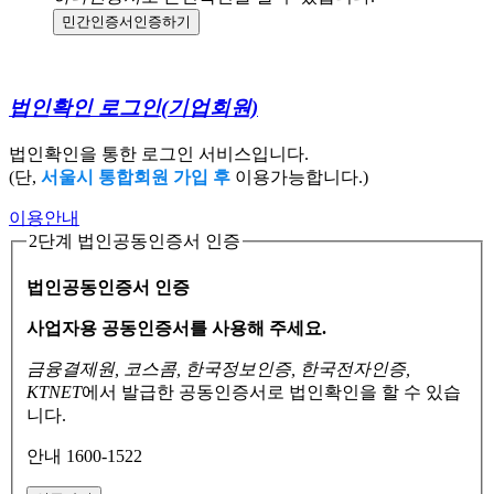
민간인증서
인증하기
법인확인 로그인
(기업회원)
법인확인을 통한 로그인 서비스입니다.
(단,
서울시 통합회원 가입 후
이용가능합니다.)
이용안내
2단계 법인공동인증서 인증
법인공동인증서 인증
사업자용 공동인증서를 사용해 주세요.
금융결제원, 코스콤, 한국정보인증, 한국전자인증,
KTNET
에서 발급한 공동인증서로
법인확인을 할 수 있습
니다.
안내 1600-1522