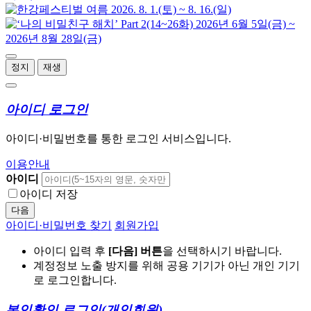
정지
재생
아이디 로그인
아이디·비밀번호를 통한 로그인 서비스입니다.
이용안내
아이디
아이디 저장
다음
아이디·비밀번호 찾기
회원가입
아이디 입력 후
[다음] 버튼
을 선택하시기 바랍니다.
계정정보 노출 방지를 위해 공용 기기가 아닌 개인 기기
로 로그인합니다.
본인확인 로그인
(개인회원)