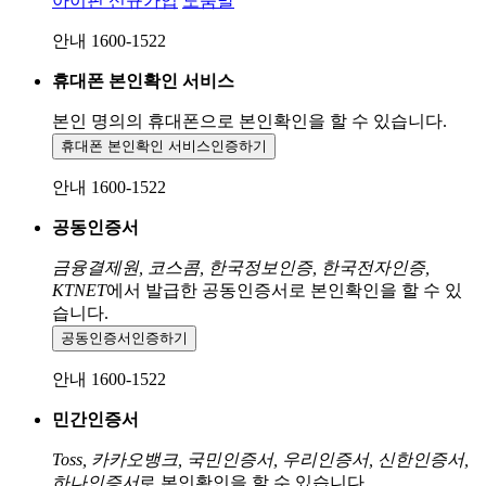
아이핀 신규가입
도움말
안내 1600-1522
휴대폰 본인확인 서비스
본인 명의의 휴대폰으로
본인확인을 할 수 있습니다.
휴대폰 본인확인 서비스
인증하기
안내 1600-1522
공동인증서
금융결제원, 코스콤, 한국정보인증, 한국전자인증,
KTNET
에서 발급한 공동인증서로 본인확인을 할 수 있
습니다.
공동인증서
인증하기
안내 1600-1522
민간인증서
Toss, 카카오뱅크, 국민인증서, 우리인증서, 신한인증서,
하나인증서
로 본인확인을 할 수 있습니다.