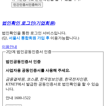
민간인증서
인증하기
법인확인 로그인
(기업회원)
법인확인을 통한 로그인 서비스입니다.
(단,
서울시 통합회원 가입 후
이용가능합니다.)
이용안내
2단계 법인공동인증서 인증
법인공동인증서 인증
사업자용 공동인증서를 사용해 주세요.
금융결제원, 코스콤, 한국정보인증, 한국전자인증,
KTNET
에서 발급한 공동인증서로
법인확인을 할 수 있습
니다.
안내 1600-1522