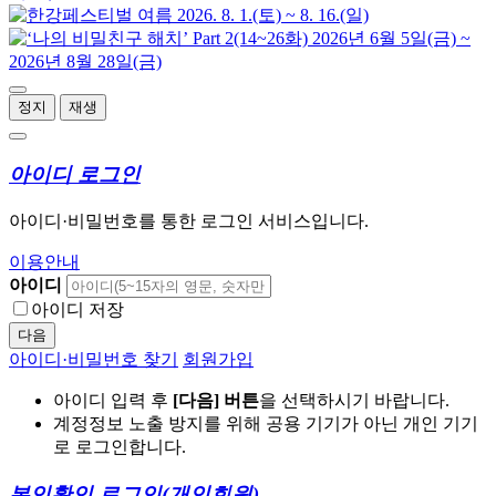
정지
재생
아이디 로그인
아이디·비밀번호를 통한 로그인 서비스입니다.
이용안내
아이디
아이디 저장
다음
아이디·비밀번호 찾기
회원가입
아이디 입력 후
[다음] 버튼
을 선택하시기 바랍니다.
계정정보 노출 방지를 위해 공용 기기가 아닌 개인 기기
로 로그인합니다.
본인확인 로그인
(개인회원)